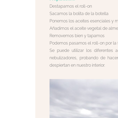
Destapamos el roll-on
Sacamos la bolita de la botella
Ponemos los aceites esenciales y
Añadimos el aceite vegetal de alm
Removemos bien y tapamos
Podemos pasarnos el roll-on por la fr
Se puede utilizar los diferentes 
nebulizadores, probando de hacer
despiertan en nuestro interior.