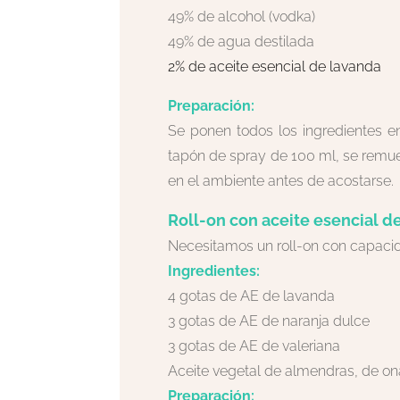
49% de alcohol (vodka)
49% de agua destilada
2% de aceite esencial de lavanda
Preparación:
Se ponen todos los ingredientes en
tapón de spray de 100 ml, se remue
en el ambiente antes de acostarse.
Roll-on con aceite esencial de
Necesitamos un roll-on con capaci
Ingredientes:
4 gotas de AE de lavanda
3 gotas de AE de naranja dulce
3 gotas de AE de valeriana
Aceite vegetal de almendras, de on
Preparación: