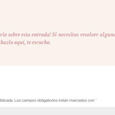
io sobre esta entrada! Si necesitas resolver algun
hazlo aquí, te escucho.
blicada.
Los campos obligatorios están marcados con
*