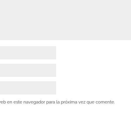
web en este navegador para la próxima vez que comente.