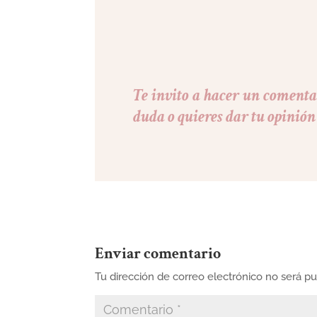
Te invito a hacer un comentar
duda o quieres dar tu opinión 
Enviar comentario
Tu dirección de correo electrónico no será pu