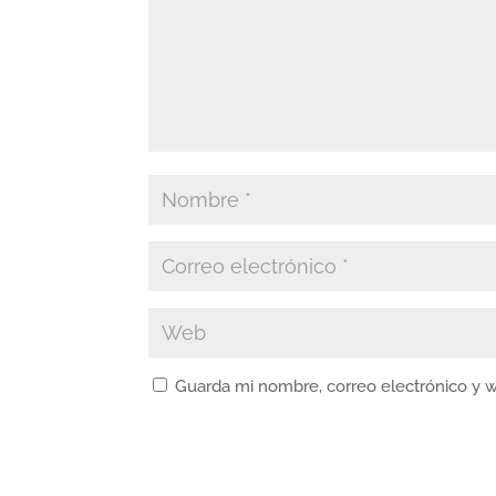
Guarda mi nombre, correo electrónico y 