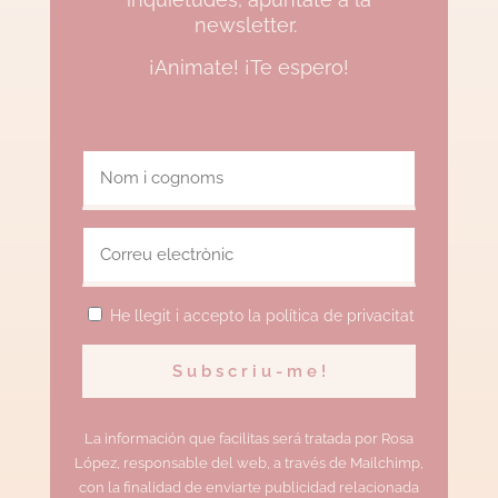
newsletter.
¡Animate! ¡Te espero!
He llegit i accepto la política de privacitat
La información que facilitas será tratada por Rosa
López, responsable del web, a través de Mailchimp,
con la finalidad de enviarte publicidad relacionada