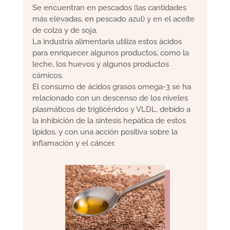
Se encuentran en pescados (las cantidades
más elevadas, en pescado azul) y en el aceite
de colza y de soja.
La industria alimentaria utiliza estos ácidos
para enriquecer algunos productos, como la
leche, los huevos y algunos productos
cárnicos.
El consumo de ácidos grasos omega-3 se ha
relacionado con un descenso de los niveles
plasmáticos de triglicéridos y VLDL, debido a
la inhibición de la síntesis hepática de estos
lípidos, y con una acción positiva sobre la
inflamación y el cáncer.