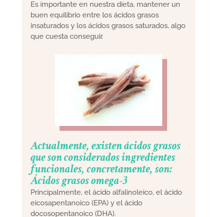
Es importante en nuestra dieta, mantener un
buen equilibrio entre los ácidos grasos
insaturados y los ácidos grasos saturados, algo
que cuesta conseguir.
Actualmente, existen ácidos grasos
que son considerados ingredientes
funcionales, concretamente, son:
Ácidos grasos omega-3
Principalmente, el ácido alfalinoleico, el ácido
eicosapentanoico (EPA) y el ácido
docosopentanoico (DHA).