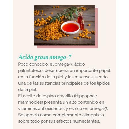
Ácido graso omega-7
Poco conocido, el omega-7, ácido
palmitoléico, desempeña un importante papel
en la función de la piel y las mucosas, siendo
una de las sustancias principales de los lípidos
de la piel.
El aceite de espino amarillo (Hippophae
rhamnoides) presenta un alto contenido en
vitaminas antioxidantes y es rico en omega-7.
Se aprecia como complemento alimenticio
sobre todo por sus efectos humectantes.