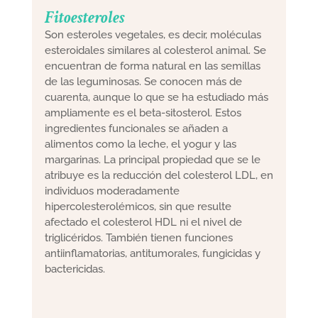
Fitoesteroles
Son esteroles vegetales, es decir, moléculas
esteroidales similares al colesterol animal. Se
encuentran de forma natural en las semillas
de las leguminosas. Se conocen más de
cuarenta, aunque lo que se ha estudiado más
ampliamente es el beta-sitosterol. Estos
ingredientes funcionales se añaden a
alimentos como la leche, el yogur y las
margarinas. La principal propiedad que se le
atribuye es la reducción del colesterol LDL, en
individuos moderadamente
hipercolesterolémicos, sin que resulte
afectado el colesterol HDL ni el nivel de
triglicéridos. También tienen funciones
antiinflamatorias, antitumorales, fungicidas y
bactericidas.