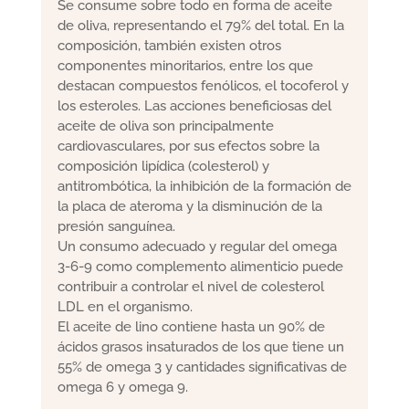
Se consume sobre todo en forma de aceite
de oliva, representando el 79% del total. En la
composición, también existen otros
componentes minoritarios, entre los que
destacan compuestos fenólicos, el tocoferol y
los esteroles. Las acciones beneficiosas del
aceite de oliva son principalmente
cardiovasculares, por sus efectos sobre la
composición lipídica (colesterol) y
antitrombótica, la inhibición de la formación de
la placa de ateroma y la disminución de la
presión sanguínea.
Un consumo adecuado y regular del omega
3-6-9 como complemento alimenticio puede
contribuir a controlar el nivel de colesterol
LDL en el organismo.
El aceite de lino contiene hasta un 90% de
ácidos grasos insaturados de los que tiene un
55% de omega 3 y cantidades significativas de
omega 6 y omega 9.