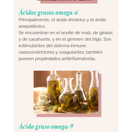
Ácidos grasos omega-6
Principalmente, el ácido linoleico y el ácido
araquidónico.
Se encuentran en el aceite de maíz, de girasol
y de cacahuete, y en el germen del trigo. Son
estimulantes del sistema inmune,
vasoconstrictores y coagulantes; también
poseen propiedades antiinflamatorias.
Ácido graso omega-9