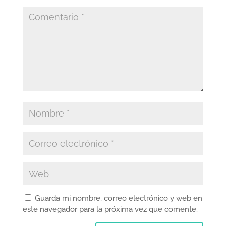
Guarda mi nombre, correo electrónico y web en
este navegador para la próxima vez que comente.