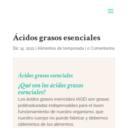
Ácidos grasos esenciales
Dic 15, 2021
|
Alimentos de temporada
|
0 Comentarios
Ácidos grasos esenciales
¿Qué son los ácidos grasos
esenciales?
Los ácidos grasos esenciales (AGE) son grasas
poliinsaturadas indispensables para el buen
funcionamiento de nuestro organismo, que
nuestro cuerpo no puede fabricar y debemos
obtenerlos de los alimentos.