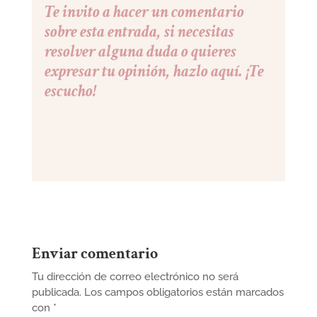
Te invito a hacer un comentario
sobre esta entrada, si necesitas
resolver alguna duda o quieres
expresar tu opinión, hazlo aquí. ¡Te
escucho!
Enviar comentario
Tu dirección de correo electrónico no será
publicada.
Los campos obligatorios están marcados
con
*