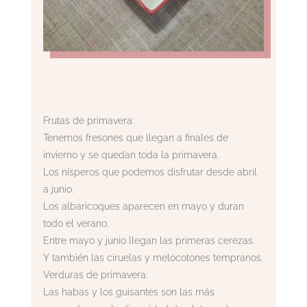
Frutas de primavera:
Tenemos fresones que llegan a finales de
invierno y se quedan toda la primavera.
Los nísperos que podemos disfrutar desde abril
a junio.
Los albaricoques aparecen en mayo y duran
todo el verano.
Entre mayo y junio llegan las primeras cerezas.
Y también las ciruelas y melocotones tempranos.
Verduras de primavera:
Las habas y los guisantes son las más