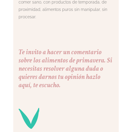
comer sano, con productos de temporada, de
proximidad, alimentos puros sin manipular, sin
procesar.
Te invito a hacer un comentario
sobre los alimentos de primavera. Si
necesitas resolver alguna duda o
quieres darnos tu opinión hazlo
aquí, te escucho.