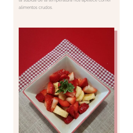
la subida de la temperatura nos apetece comer
alimentos crudos.