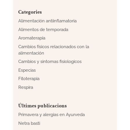
Categories
Alimentación antiinflamatoria
Alimentos de temporada
Aromaterapia
Cambios físicos relacionados con la
alimentación
Cambios y sintomas fisiologicos
Especias
Fitoterapia
Respira
Últimes publicacions
Primavera y alergias en Ayurveda
Netra basti