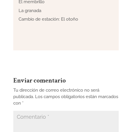
El membrillo
La granada
Cambio de estación: El otoño
Enviar comentario
Tu dirección de correo electrónico no será
publicada.
Los campos obligatorios están marcados
con
*