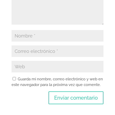
Guarda mi nombre, correo electrónico y web en
este navegador para la próxima vez que comente.