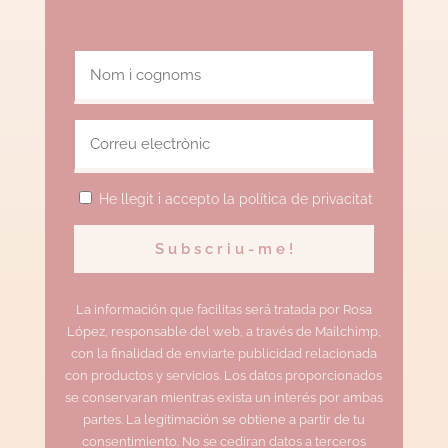
He llegit i accepto la política de privacitat
La información que facilitas será tratada por Rosa
López, responsable del web, a través de Mailchimp,
con la finalidad de enviarte publicidad relacionada
con productos y servicios. Los datos proporcionados
se conservaran mientras exista un interés por ambas
partes. La legitimación se obtiene a partir de tu
consentimiento. No se cediran datos a terceros