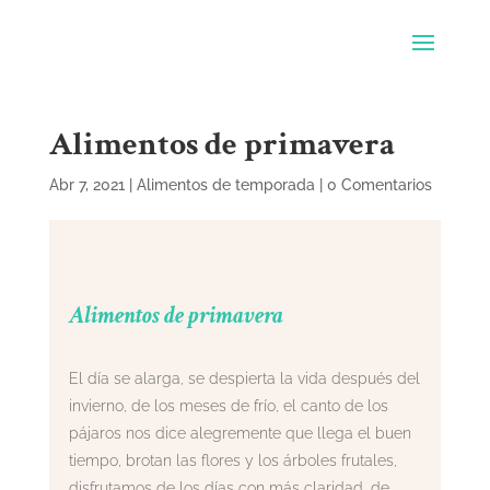
Alimentos de primavera
Abr 7, 2021
|
Alimentos de temporada
|
0 Comentarios
Alimentos de primavera
El día se alarga, se despierta la vida después del
invierno, de los meses de frío, el canto de los
pájaros nos dice alegremente que llega el buen
tiempo, brotan las flores y los árboles frutales,
disfrutamos de los días con más claridad, de