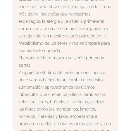
hacer más vida al aire libre, mangas cortas, ropa
más ligera, hace días que recogemos
espárragos, la alergia y la astenia primaveral
comienzan a asomarse en nuestro organismo y
se deja notar en nuestro estado psicológico , el
metabolismo de los seres vivos se prepara para
una nueva temporada.
El aroma de la primavera se siente por todas
partes!
Y siguiendo el ritmo de las estaciones, poco a
poco vamos haciendo un cambio en nuestra
alimentación, aprovechamos los últimos
tubérculos que crecen bajo tierra, también las
coles, coliflores, brócolis, alcachofas, acelgas,
las frutas como las mandarinas, limones,
pomelos , naranjas y kiwis, empezamos a
proveernos de los productos primaverales y con