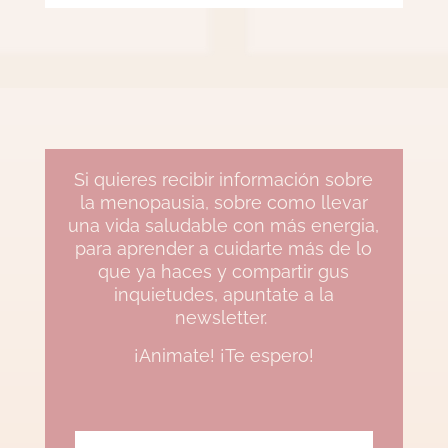
Si quieres recibir información sobre
la menopausia, sobre como llevar
una vida saludable con más energia,
para aprender a cuidarte más de lo
que ya haces y compartir gus
inquietudes, apuntate a la
newsletter.
¡Animate! ¡Te espero!