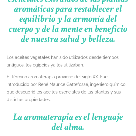
aromáticas para restablecer el
equilibrio y la armonía del
cuerpo y de la mente en beneficio
de nuestra salud y belleza.
Los aceites vegetales han sido utilizados desde tiempos
antiguos, los egipcios ya los utilizaban.
El término aromaterapia proviene del siglo XX. Fue
introducido por René Maurice Gattefossé, ingeniero químico
que descubrió los aceites
esenciales de las plantas y sus
distintas propiedades.
La aromaterapia es el lenguaje
del alma.