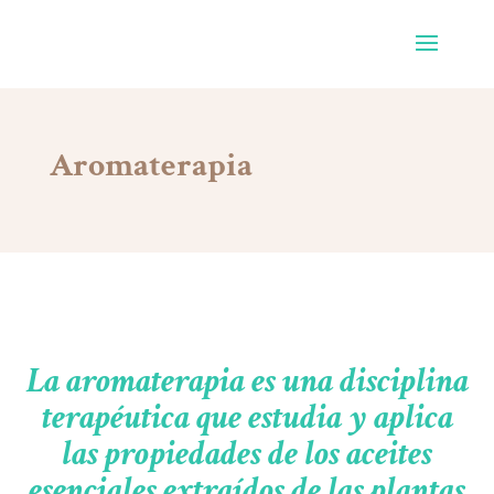
Aromaterapia
La aromaterapia es una disciplina
terapéutica que estudia y aplica
las propiedades de los aceites
esenciales extraídos de las plantas