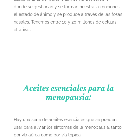
donde se gestionan y se forman nuestras emociones,
el estado de ánimo y se produce a través de las fosas
nasales. Tenemos entre 10 y 20 millones de células
olfativas.
Aceites esenciales para la
menopausia:
Hay una serie de aceites esenciales que se pueden
usar para aliviar los síntomas de la menopausia, tanto
por vía aérea como por vía tópica.