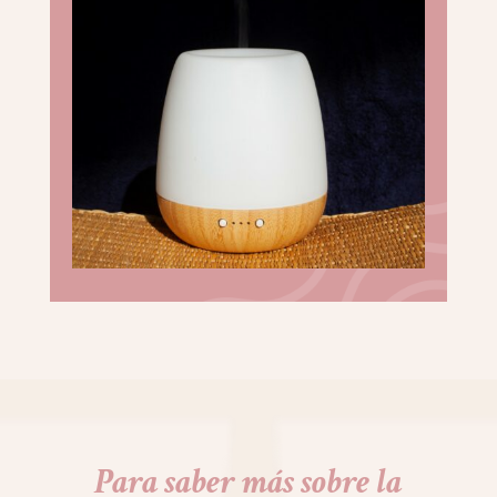
Para saber más sobre la