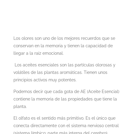
Los olores son uno de los mejores recuerdos que se
conservan en la memoria y tienen la capacidad de
llegar a la raíz emocional.
Los aceites esenciales son las partículas olorosas y
volátiles de las plantas aromáticas. Tienen unos
principios activos muy potentes.
Podemos decir que cada gota de AE (Aceite Esencial)
contiene la memoria de las propiedades que tiene la
planta.
El olfato es el sentido más primitivo. Es el único que
conecta directamente con el sistema nervioso central
(sistema límbico: parte más interna del cerebro)