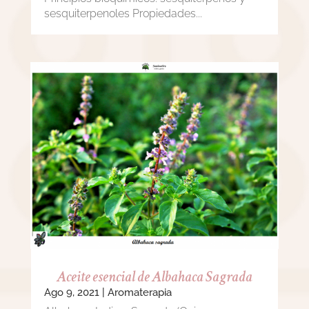
sesquiterpenoles Propiedades...
Aceite esencial de Albahaca Sagrada
Ago 9, 2021
|
Aromaterapia