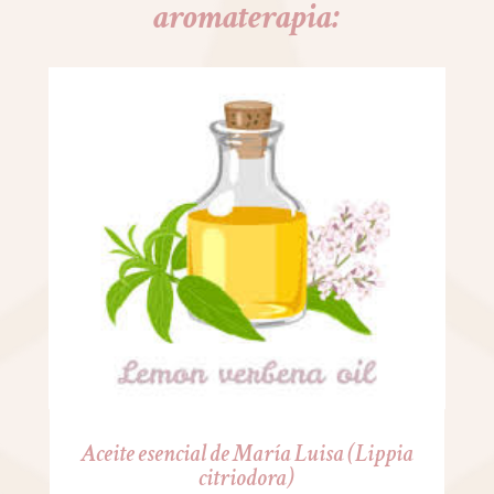
aromaterapia:
Aceite esencial de María Luisa (Lippia
citriodora)