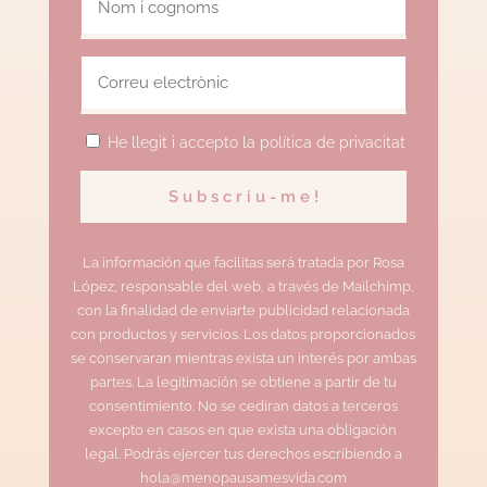
He llegit i accepto la política de privacitat
La información que facilitas será tratada por Rosa
López, responsable del web, a través de Mailchimp,
con la finalidad de enviarte publicidad relacionada
con productos y servicios. Los datos proporcionados
se conservaran mientras exista un interés por ambas
partes. La legitimación se obtiene a partir de tu
consentimiento. No se cediran datos a terceros
excepto en casos en que exista una obligación
legal. Podrás ejercer tus derechos escribiendo a
hola@menopausamesvida.com