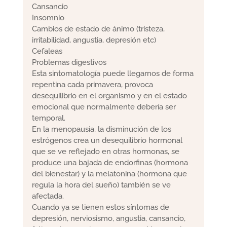
Cansancio
Insomnio
Cambios de estado de ánimo (tristeza,
irritabilidad, angustia, depresión etc)
Cefaleas
Problemas digestivos
Esta sintomatología puede llegarnos de forma
repentina cada primavera, provoca
desequilibrio en el organismo y en el estado
emocional que normalmente debería ser
temporal.
En la menopausia, la disminución de los
estrógenos crea un desequilibrio hormonal
que se ve reflejado en otras hormonas, se
produce una bajada de endorfinas (hormona
del bienestar) y la melatonina (hormona que
regula la hora del sueño) también se ve
afectada.
Cuando ya se tienen estos síntomas de
depresión, nerviosismo, angustia, cansancio,