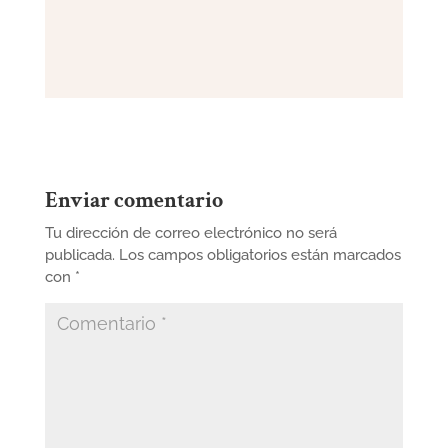
Enviar comentario
Tu dirección de correo electrónico no será
publicada.
Los campos obligatorios están marcados
con
*