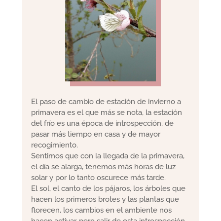
El paso de cambio de estación de invierno a
primavera es el que más se nota, la estación
del frío es una época de introspección, de
pasar más tiempo en casa y de mayor
recogimiento.
Sentimos que con la llegada de la primavera,
el día se alarga, tenemos más horas de luz
solar y por lo tanto oscurece más tarde.
El sol, el canto de los pájaros, los árboles que
hacen los primeros brotes y las plantas que
florecen, los cambios en el ambiente nos
hacen activar, pero salir de esta introspección