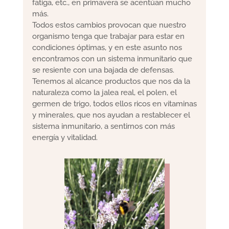
fatiga, etc., en primavera se acentúan mucho
más.
Todos estos cambios provocan que nuestro
organismo tenga que trabajar para estar en
condiciones óptimas, y en este asunto nos
encontramos con un sistema inmunitario que
se resiente con una bajada de defensas.
Tenemos al alcance productos que nos da la
naturaleza como la jalea real, el polen, el
germen de trigo, todos ellos ricos en vitaminas
y minerales, que nos ayudan a restablecer el
sistema inmunitario, a sentirnos con más
energía y vitalidad.