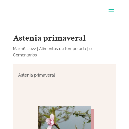
Astenia primaveral
Mar 16, 2022
|
Alimentos de temporada
|
0
Comentarios
Astenia primaveral