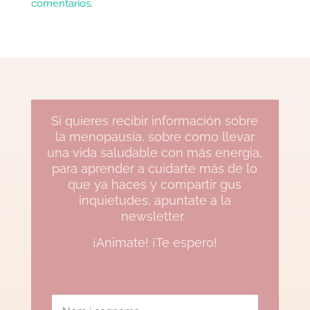
comentarios
.
Si quieres recibir información sobre
la menopausia, sobre como llevar
una vida saludable con más energia,
para aprender a cuidarte más de lo
que ya haces y compartir gus
inquietudes, apuntate a la
newsletter.
¡Animate! ¡Te espero!