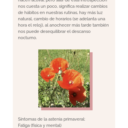
nos cuesta un poco, significa realizar cambios
de hábitos en nuestras rutinas, hay más luz
natural, cambio de horarios (se adelanta una
hora el reloj), al anochecer más tarde también
nos puede desequilibrar el descanso
nocturno.
Síntomas de la astenia primaveral:
Fatiga (física y mental)