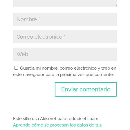
Guarda mi nombre, correo electrónico y web en
este navegador para la próxima vez que comente.
Este sitio usa Akismet para reducir el spam.
Aprende cómo se procesan los datos de tus