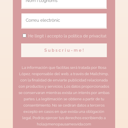
He llegit i accepto la política de privacitat
La información que facilitas será tratada por Rosa
López, responsable del web, a través de Mailchimp,
con la finalidad de enviarte publicidad relacionada
con productos y servicios. Los datos proporcionados
se conservaran mientras exista un interés por ambas
partes. La legitimación se obtiene a partir de tu
consentimiento. No se cediran datos a terceros
excepto en casos en que exista una obligación
legal. Podrás ejercer tus derechos escribiendo a
hola@menopausamesvida.com