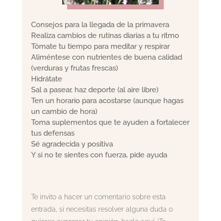
Consejos para la llegada de la primavera
Realiza cambios de rutinas diarias a tu ritmo
Tómate tu tiempo para meditar y respirar
Aliméntese con nutrientes de buena calidad
(verduras y frutas frescas)
Hidrátate
Sal a pasear, haz deporte (al aire libre)
Ten un horario para acostarse (aunque hagas
un cambio de hora)
Toma suplementos que te ayuden a fortalecer
tus defensas
Sé agradecida y positiva
Y si no te sientes con fuerza, pide ayuda
Te invito a hacer un comentario sobre esta
entrada, si necesitas resolver alguna duda o