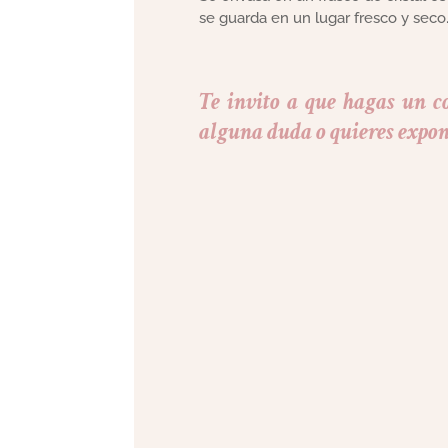
se guarda en un lugar fresco y seco
Te invito a que hagas un co
alguna duda o quieres expone