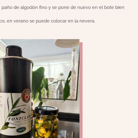
 un paño de algodón fino y se pone de nuevo en el bote bien
co, en verano se puede colocar en la nevera.