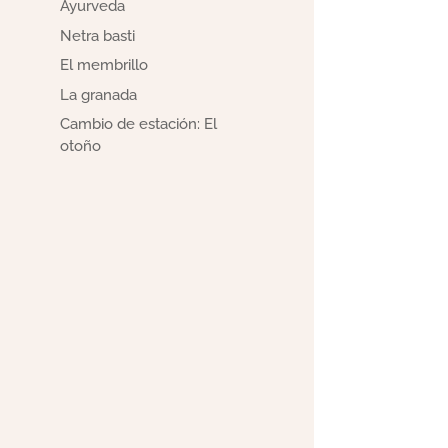
Ayurveda
Netra basti
El membrillo
La granada
Cambio de estación: El
otoño