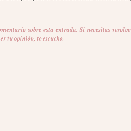
.
mentario sobre esta entrada. Si necesitas resolve
r tu opinión, te escucho.