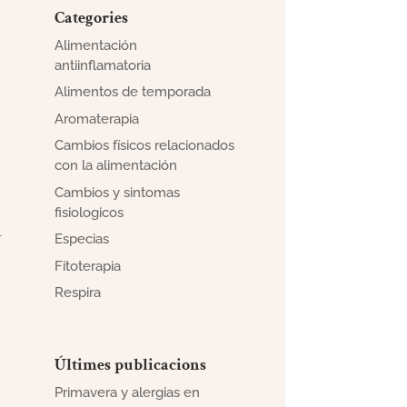
Categories
Alimentación
antiinflamatoria
Alimentos de temporada
Aromaterapia
Cambios físicos relacionados
con la alimentación
Cambios y sintomas
fisiologicos
l
Especias
Fitoterapia
Respira
Últimes publicacions
Primavera y alergias en