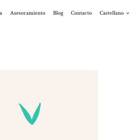
a
Asesoramiento
Blog
Contacto
Castellano