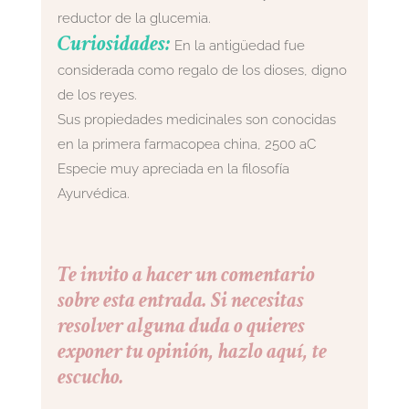
reductor de la glucemia.
Curiosidades:
En la antigüedad fue
considerada como regalo de los dioses, digno
de los reyes.
Sus propiedades medicinales son conocidas
en la primera farmacopea china, 2500 aC
Especie muy apreciada en la filosofía
Ayurvédica.
Te invito a hacer un comentario
sobre esta entrada. Si necesitas
resolver alguna duda o quieres
exponer tu opinión, hazlo aquí, te
escucho.