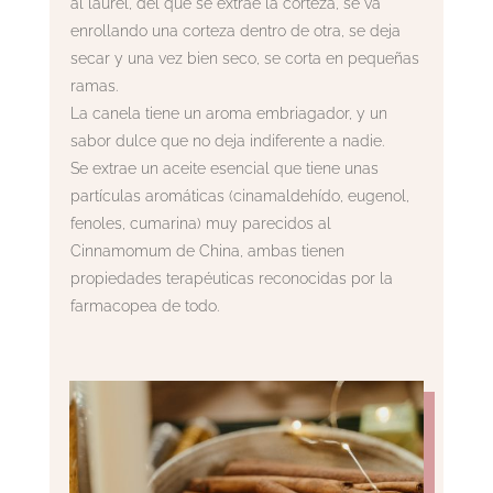
al laurel, del que se extrae la corteza, se va
enrollando una corteza dentro de otra, se deja
secar y una vez bien seco, se corta en pequeñas
ramas.
La canela tiene un aroma embriagador, y un
sabor dulce que no deja indiferente a nadie.
Se extrae un aceite esencial que tiene unas
partículas aromáticas (cinamaldehído, eugenol,
fenoles, cumarina) muy parecidos al
Cinnamomum de China, ambas tienen
propiedades terapéuticas reconocidas por la
farmacopea de todo.