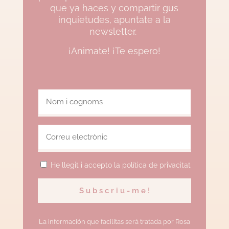
que ya haces y compartir gus
inquietudes, apuntate a la
newsletter.
¡Animate! ¡Te espero!
He llegit i accepto la política de privacitat
La información que facilitas será tratada por Rosa