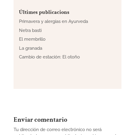
Últimes publicacions
Primavera y alergias en Ayurveda
Netra basti
El membrillo
La granada
Cambio de estación: El otoño
Enviar comentario
Tu dirección de correo electrónico no será