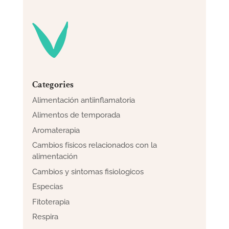
Categories
Alimentación antiinflamatoria
Alimentos de temporada
Aromaterapia
Cambios físicos relacionados con la
alimentación
Cambios y sintomas fisiologicos
Especias
Fitoterapia
Respira