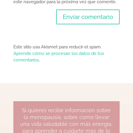
este navegador para la próxima vez que comente.
Este sitio usa Akismet para reducir el spam.
Aprende cómo se procesan los datos de tus
comentarios
.
Si quieres recibir información sobre
la menopausia, sobre como llevar
una vida saludable con más energia,
para aprender a cuidarte más de lo