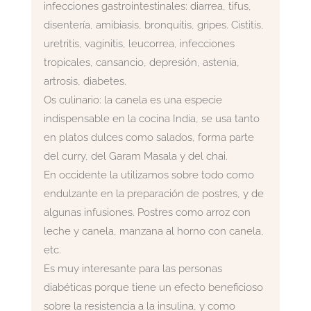
infecciones gastrointestinales: diarrea, tifus,
disentería, amibiasis, bronquitis, gripes. Cistitis,
uretritis, vaginitis, leucorrea, infecciones
tropicales, cansancio, depresión, astenia,
artrosis, diabetes.
Os culinario: la canela es una especie
indispensable en la cocina India, se usa tanto
en platos dulces como salados, forma parte
del curry, del Garam Masala y del chai.
En occidente la utilizamos sobre todo como
endulzante en la preparación de postres, y de
algunas infusiones. Postres como arroz con
leche y canela, manzana al horno con canela,
etc.
Es muy interesante para las personas
diabéticas porque tiene un efecto beneficioso
sobre la resistencia a la insulina, y como