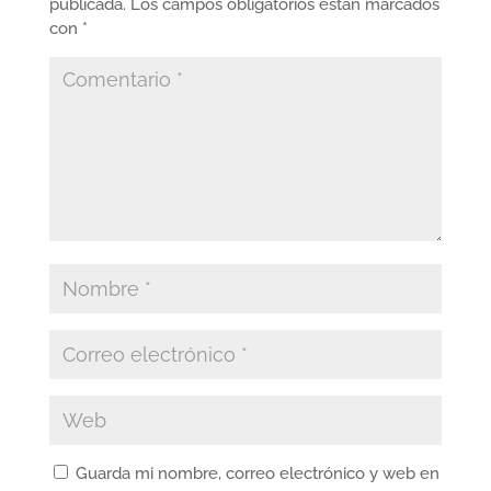
publicada.
Los campos obligatorios están marcados
con
*
Guarda mi nombre, correo electrónico y web en