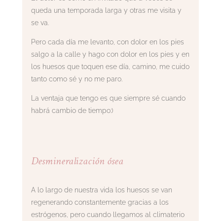
queda una temporada larga y otras me visita y
se va.
Pero cada día me levanto, con dolor en los pies
salgo a la calle y hago con dolor en los pies y en
los huesos que toquen ese día, camino, me cuido
tanto como sé y no me paro.
La ventaja que tengo es que siempre sé cuando
habrá cambio de tiempo:)
Desmineralización ósea
A lo largo de nuestra vida los huesos se van
regenerando constantemente gracias a los
estrógenos, pero cuando llegamos al climaterio