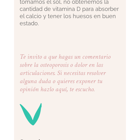
tomamos el sol, no obtenemos la
cantidad de vitamina D para absorber
el calcio y tener los huesos en buen
estado.
Te invito a que hagas un comentario
sobre la osteoporosis o dolor en las
articulaciones. Si necesitas resolver
alguna duda o quieres exponer tu
opinión hazlo aquí, te escucho.