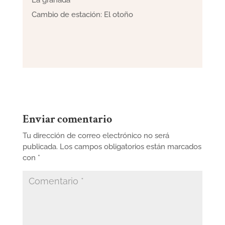
Cambio de estación: El otoño
Enviar comentario
Tu dirección de correo electrónico no será
publicada.
Los campos obligatorios están marcados
con
*