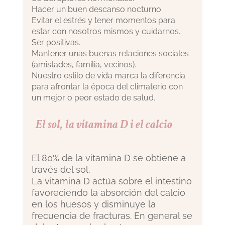
Hacer un buen descanso nocturno.
Evitar el estrés y tener momentos para
estar con nosotros mismos y cuidarnos.
Ser positivas.
Mantener unas buenas relaciones sociales
(amistades, familia, vecinos).
Nuestro estilo de vida marca la diferencia
para afrontar la época del climaterio con
un mejor o peor estado de salud.
El sol, la vitamina D i el calcio
El 80% de la vitamina D se obtiene a
través del sol.
La vitamina D actúa sobre el intestino
favoreciendo la absorción del calcio
en los huesos y disminuye la
frecuencia de fracturas. En general se