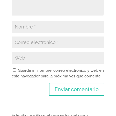
Guarda mi nombre, correo electrónico y web en
este navegador para la próxima vez que comente.
Este sitio usa Akismet para reducir el spam.