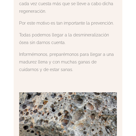
cada vez cuesta más que se lleve a cabo dicha
regeneración.
Por este motivo es tan importante la prevención.
Todas podemos llegar a la desmineralización
ósea sin darnos cuenta.
Informémonos, preparémonos para llegar a una
madurez llena y con muchas ganas de
cuidarnos y de estar sanas.