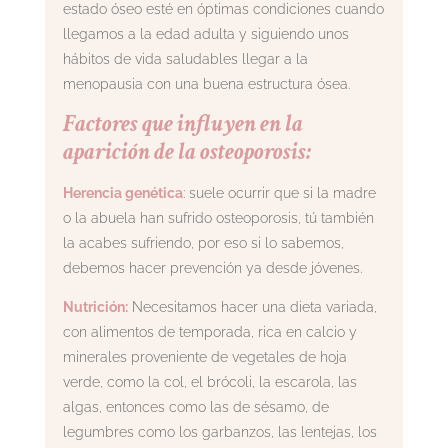
estado óseo esté en óptimas condiciones cuando
llegamos a la edad adulta y siguiendo unos
hábitos de vida saludables llegar a la
menopausia con una buena estructura ósea.
Factores que influyen en la
aparición de la osteoporosis:
Herencia genética
: suele ocurrir que si la madre
o la abuela han sufrido osteoporosis, tú también
la acabes sufriendo, por eso si lo sabemos,
debemos hacer prevención ya desde jóvenes.
Nutrición:
Necesitamos hacer una dieta variada,
con alimentos de temporada, rica en calcio y
minerales proveniente de vegetales de hoja
verde, como la col, el brócoli, la escarola, las
algas, entonces como las de sésamo, de
legumbres como los garbanzos, las lentejas, los