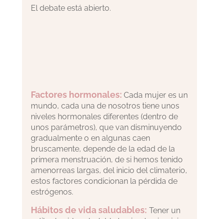
El debate está abierto.
Factores hormonales:
Cada mujer es un
mundo, cada una de nosotros tiene unos
niveles hormonales diferentes (dentro de
unos parámetros), que van disminuyendo
gradualmente o en algunas caen
bruscamente, depende de la edad de la
primera menstruación, de si hemos tenido
amenorreas largas, del inicio del climaterio,
estos factores condicionan la pérdida de
estrógenos.
Hábitos de vida saludables:
Tener un