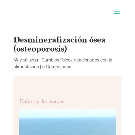
Desmineralización ósea
(osteoporosis)
May 18, 2021
|
Cambios físicos relacionados con la
alimentación
|
0 Comentarios
Dolor en los huesos