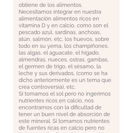
obtiene de los alimentos.
Necesitamos integrar en nuestra
alimentación alimentos ricos en
vitamina D y en calcio, como son el
pescado azul, sardinas, anchoas,
atún, salmón, etc, los huevos, sobre
todo en su yema, los champiñones,
las algas, el aguacate, el hígado,
almendras, nueces, ostras, gambas,
el germen de trigo, el sésamo, la
leche y sus derivados, (como se ha
dicho anteriormente es un tema que
crea controversia), etc.
SI tomamos el sol pero no ingerimos
nutrientes ricos en calcio, nos
encontramos con la dificultad de
tener un buen nivel de absorción de
este mineral. Si tomamos nutrientes
de fuentes ricas en calcio pero no