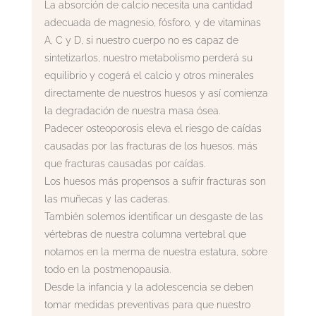
La absorción de calcio necesita una cantidad
adecuada de magnesio, fósforo, y de vitaminas
A, C y D, si nuestro cuerpo no es capaz de
sintetizarlos, nuestro metabolismo perderá su
equilibrio y cogerá el calcio y otros minerales
directamente de nuestros huesos y así comienza
la degradación de nuestra masa ósea.
Padecer osteoporosis eleva el riesgo de caídas
causadas por las fracturas de los huesos, más
que fracturas causadas por caídas.
Los huesos más propensos a sufrir fracturas son
las muñecas y las caderas.
También solemos identificar un desgaste de las
vértebras de nuestra columna vertebral que
notamos en la merma de nuestra estatura, sobre
todo en la postmenopausia.
Desde la infancia y la adolescencia se deben
tomar medidas preventivas para que nuestro