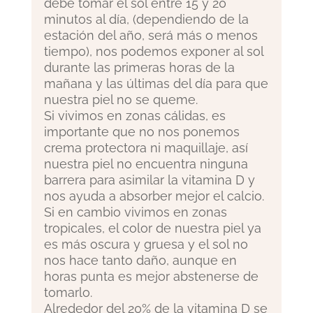
debe tomar el sol entre 15 y 20
minutos al día, (dependiendo de la
estación del año, será más o menos
tiempo), nos podemos exponer al sol
durante las primeras horas de la
mañana y las últimas del día para que
nuestra piel no se queme.
Si vivimos en zonas cálidas, es
importante que no nos ponemos
crema protectora ni maquillaje, así
nuestra piel no encuentra ninguna
barrera para asimilar la vitamina D y
nos ayuda a absorber mejor el calcio.
Si en cambio vivimos en zonas
tropicales, el color de nuestra piel ya
es más oscura y gruesa y el sol no
nos hace tanto daño, aunque en
horas punta es mejor abstenerse de
tomarlo.
Alrededor del 20% de la vitamina D se