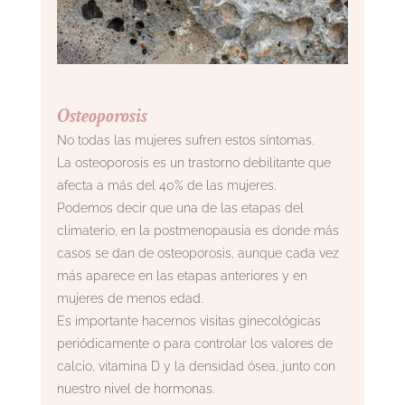
Osteoporosis
No todas las mujeres sufren estos síntomas.
La osteoporosis es un trastorno debilitante que
afecta a más del 40% de las mujeres.
Podemos decir que una de las etapas del
climaterio, en la postmenopausia es donde más
casos se dan de osteoporosis, aunque cada vez
más aparece en las etapas anteriores y en
mujeres de menos edad.
Es importante hacernos visitas ginecológicas
periódicamente o para controlar los valores de
calcio, vitamina D y la densidad ósea, junto con
nuestro nivel de hormonas.