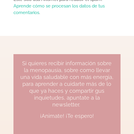
Aprende cómo se procesan los datos de tus
comentarios
.
Si quieres recibir información sobre
la menopausia, sobre como llevar
una vida saludable con más energia,
para aprender a cuidarte más de lo
que ya haces y compartir gus
inquietudes, apuntate a la
newsletter.
¡Animate! ¡Te espero!