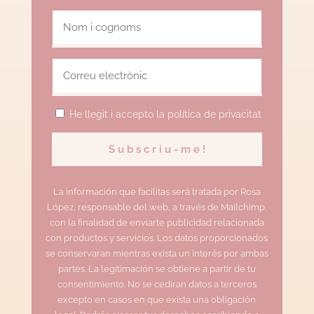
He llegit i accepto la política de privacitat
La información que facilitas será tratada por Rosa
López, responsable del web, a través de Mailchimp,
con la finalidad de enviarte publicidad relacionada
con productos y servicios. Los datos proporcionados
se conservaran mientras exista un interés por ambas
partes. La legitimación se obtiene a partir de tu
consentimiento. No se cediran datos a terceros
excepto en casos en que exista una obligación