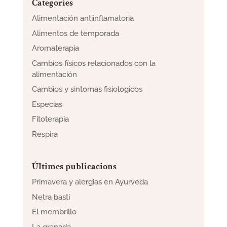
Categories
Alimentación antiinflamatoria
Alimentos de temporada
Aromaterapia
Cambios físicos relacionados con la
alimentación
Cambios y sintomas fisiologicos
Especias
Fitoterapia
Respira
Últimes publicacions
Primavera y alergias en Ayurveda
Netra basti
El membrillo
La granada