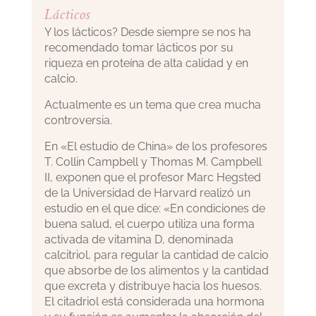
Lácticos
Y los lácticos? Desde siempre se nos ha
recomendado tomar lácticos por su
riqueza en proteína de alta calidad y en
calcio.
Actualmente es un tema que crea mucha
controversia.
En «El estudio de China» de los profesores
T. Collin Campbell y Thomas M. Campbell
II, exponen que el profesor Marc Hegsted
de la Universidad de Harvard realizó un
estudio en el que dice: «En condiciones de
buena salud, el cuerpo utiliza una forma
activada de vitamina D, denominada
calcitriol, para regular la cantidad de calcio
que absorbe de los alimentos y la cantidad
que excreta y distribuye hacia los huesos.
El citadriol está considerada una hormona