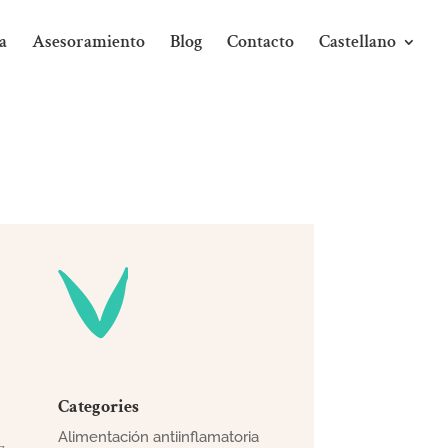
a
Asesoramiento
Blog
Contacto
Castellano
Categories
Alimentación antiinflamatoria