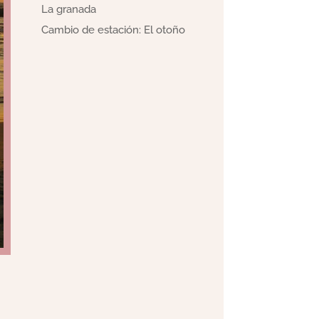
La granada
Cambio de estación: El otoño