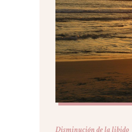
Disminución de la libido