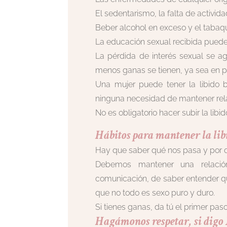
El sedentarismo, la falta de activid
Beber alcohol en exceso y el tabaqu
La educación sexual recibida puede
La pérdida de interés sexual se a
menos ganas se tienen, ya sea en p
Una mujer puede tener la libido 
ninguna necesidad de mantener rel
No es obligatorio hacer subir la libid
Hábitos para mantener la lib
Hay que saber qué nos pasa y por 
Debemos mantener una relació
comunicación, de saber entender que 
que no todo es sexo puro y duro.
Si tienes ganas, da tú el primer paso
Hagámonos respetar, si digo 