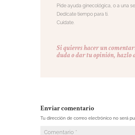
Pide ayuda ginecológica, o a una se
Dedícate tiempo para ti.
Cuídate.
Si quieres hacer un comentari
duda o dar tu opinión, hazlo a
Enviar comentario
Tu dirección de correo electrónico no será pu