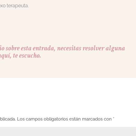
xo terapeuta.
o sobre esta entrada, necesitas resolver alguna
quí, te escucho.
blicada.
Los campos obligatorios están marcados con
*