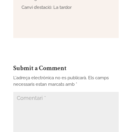
Canvi d’estació: La tardor
Submit a Comment
L'adreça electrònica no es publicarà.
Els camps
necessaris estan marcats amb
*