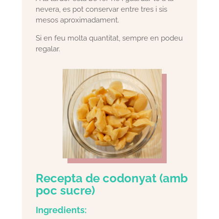
nevera, es pot conservar entre tres i sis
mesos aproximadament.
Si en feu molta quantitat, sempre en podeu
regalar.
Recepta de codonyat (amb
poc sucre)
Ingredients: