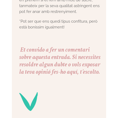
tanmateix per la seva qualitat astringent ens
pot fer anar amb restrenyiment.
*Pot ser que ens quedi tipus confitura, però
està boníssim igualment!
Et convido a fer un comentari
sobre aquesta entrada. Si necessites
resoldre algun dubte o vols exposar
la teva opinió fes-ho aquí, t’escolto.