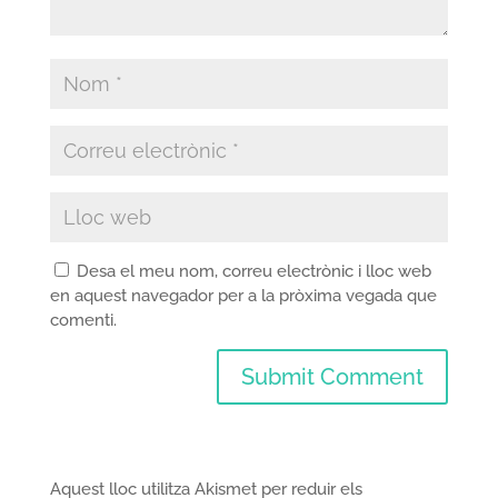
Desa el meu nom, correu electrònic i lloc web
en aquest navegador per a la pròxima vegada que
comenti.
Aquest lloc utilitza Akismet per reduir els