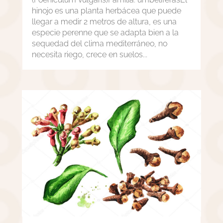
hinojo es una planta herbácea que puede
llegar a medir 2 metros de altura, es una
especie perenne que se adapta bien a la
sequedad del clima mediterráneo, no
necesita riego, crece en suelos...