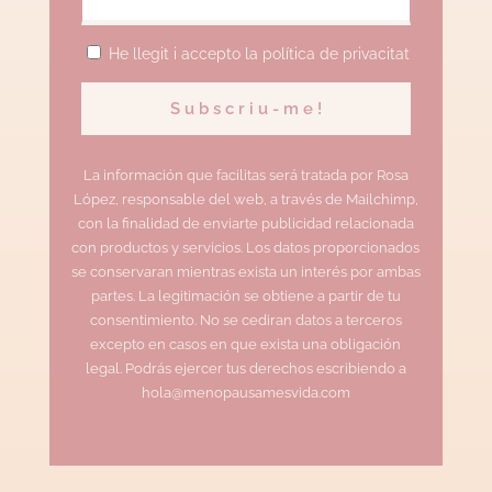
He llegit i accepto la política de privacitat
La información que facilitas será tratada por Rosa
López, responsable del web, a través de Mailchimp,
con la finalidad de enviarte publicidad relacionada
con productos y servicios. Los datos proporcionados
se conservaran mientras exista un interés por ambas
partes. La legitimación se obtiene a partir de tu
consentimiento. No se cediran datos a terceros
excepto en casos en que exista una obligación
legal. Podrás ejercer tus derechos escribiendo a
hola@menopausamesvida.com