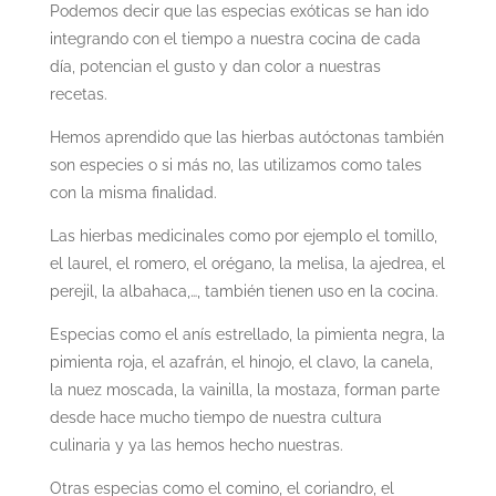
Podemos decir que las especias exóticas se han ido
integrando con el tiempo a nuestra cocina de cada
día, potencian el gusto y dan color a nuestras
recetas.
Hemos aprendido que las hierbas autóctonas también
son especies o si más no, las utilizamos como tales
con la misma finalidad.
Las hierbas medicinales como por ejemplo el tomillo,
el laurel, el romero, el orégano, la melisa, la ajedrea, el
perejil, la albahaca,…, también tienen uso en la cocina.
Especias como el anís estrellado, la pimienta negra, la
pimienta roja, el azafrán, el hinojo, el clavo, la canela,
la nuez moscada, la vainilla, la mostaza, forman parte
desde hace mucho tiempo de nuestra cultura
culinaria y ya las hemos hecho nuestras.
Otras especias como el comino, el coriandro, el