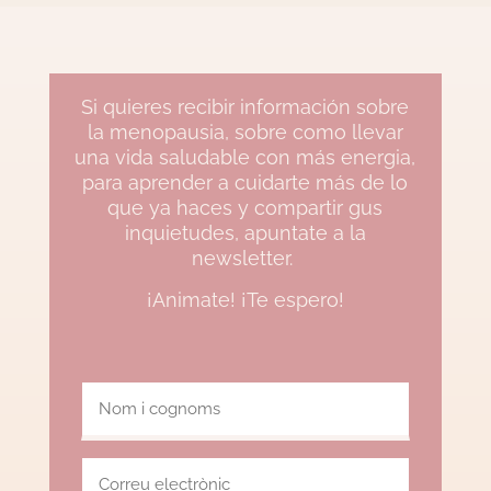
Si quieres recibir información sobre
la menopausia, sobre como llevar
una vida saludable con más energia,
para aprender a cuidarte más de lo
que ya haces y compartir gus
inquietudes, apuntate a la
newsletter.
¡Animate! ¡Te espero!