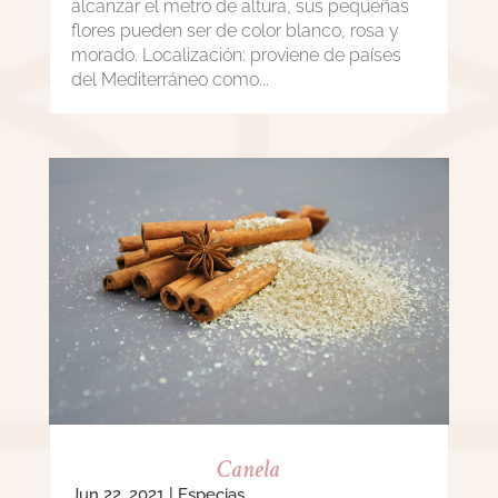
alcanzar el metro de altura, sus pequeñas
flores pueden ser de color blanco, rosa y
morado. Localización: proviene de países
del Mediterráneo como...
Canela
Jun 22, 2021
|
Especias