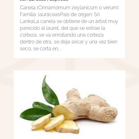
Canela (Cinnamomum zeylanicum o verum)
Familia: lauráceasPaís de origen: Sri
LankaLa canela se obtiene de un árbol muy
parecido al laurel, del que se extrae la
corteza, se va enrollando una corteza
dentro de otra, se deja secar y una vez bien
seco, se corta en...