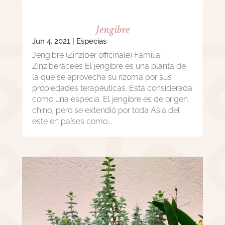
Jengibre
Jun 4, 2021
|
Especias
Jengibre (Zinziber officinale) Familia:
Zinziberàcees El jengibre es una planta de
la que se aprovecha su rizoma por sus
propiedades terapéuticas. Está considerada
como una especia. El jengibre es de origen
chino, pero se extendió por toda Asia del
este en países como...