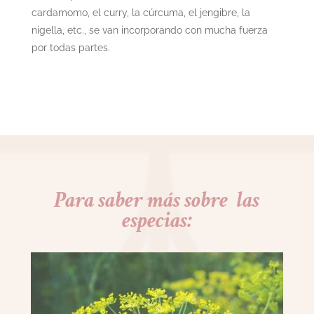
cardamomo, el curry, la cúrcuma, el jengibre, la
nigella, etc., se van incorporando con mucha fuerza
por todas partes.
Para saber más sobre las
especias
: