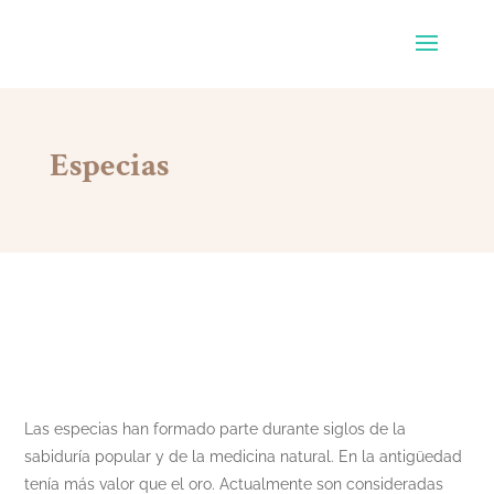
Especias
Las especias han formado parte durante siglos de la
sabiduría popular y de la medicina natural. En la antigüedad
tenía más valor que el oro. Actualmente son consideradas