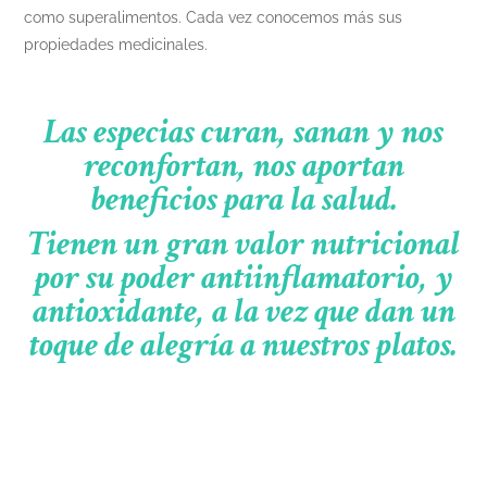
como superalimentos. Cada vez conocemos más sus
propiedades medicinales.
Las especias curan, sanan y nos
reconfortan, nos aportan
beneficios para la salud.
Tienen un gran valor nutricional
por su poder antiinflamatorio, y
antioxidante, a la vez que dan un
toque de alegría a nuestros platos.