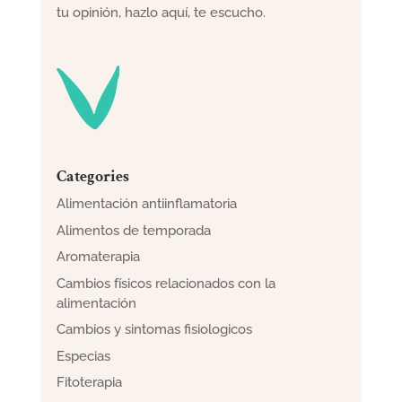
tu opinión, hazlo aquí, te escucho.
Categories
Alimentación antiinflamatoria
Alimentos de temporada
Aromaterapia
Cambios físicos relacionados con la
alimentación
Cambios y sintomas fisiologicos
Especias
Fitoterapia