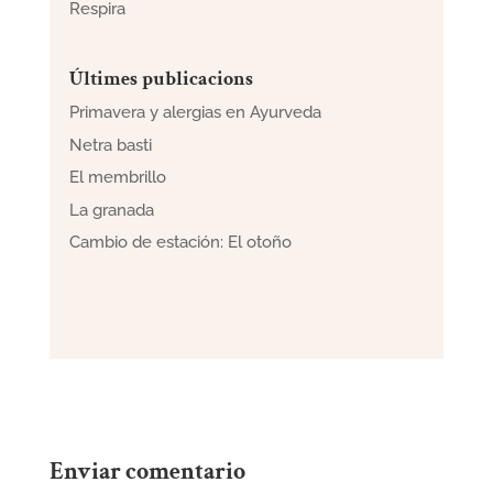
Respira
Últimes publicacions
Primavera y alergias en Ayurveda
Netra basti
El membrillo
La granada
Cambio de estación: El otoño
Enviar comentario