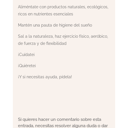
Aliméntate con productos naturales, ecológicos,
ricos en nutrientes esenciales
Mantén una pauta de higiene del sueño
Sal a la naturaleza, haz ejercicio físico, aeróbico,
de fuerza y ​​de flexibilidad
¡Cuídate¡
¡Quiérete¡
¡Y si necesitas ayuda, pídela!
Si quieres hacer un comentario sobre esta
entrada, necesitas resolver alguna duda o dar