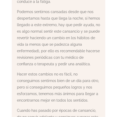
conduce a la fatiga.
Podemos sentirnos cansadas desde que nos
despertamos hasta que llega la noche, si hemos
llegado a este extremo, hay que pedir ayuda, no
es algo normal sentir este cansancio y se puede
revertir haciendo un cambio en los hábitos de
vida (a menos que se padezca alguna
enfermedad), por ello es recomendable hacerse
revisiones periódicas con tu médico de
confianza o terapeuta y pedir una analítica.
Hacer estos cambios no es fácil, no
conseguimos sentirnos bien de un día para otro,
pero si conseguimos pequeños logros y nos
esforzamos, tenemos más ánimos para llegar a
encontrarnos mejor en todos los sentidos.
Cuando has pasado por épocas de cansancio,