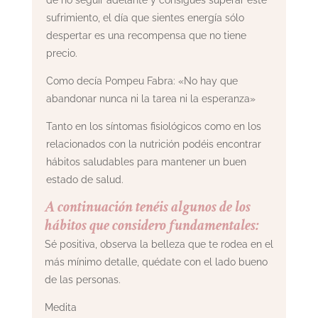
de no seguir adelante y consigues superar este
sufrimiento, el día que sientes energía sólo
despertar es una recompensa que no tiene
precio.
Como decía Pompeu Fabra: «No hay que
abandonar nunca ni la tarea ni la esperanza»
Tanto en los síntomas fisiológicos como en los
relacionados con la nutrición podéis encontrar
hábitos saludables para mantener un buen
estado de salud.
A continuación tenéis algunos de los
hábitos que considero fundamentales:
Sé positiva, observa la belleza que te rodea en el
más mínimo detalle, quédate con el lado bueno
de las personas.
Medita