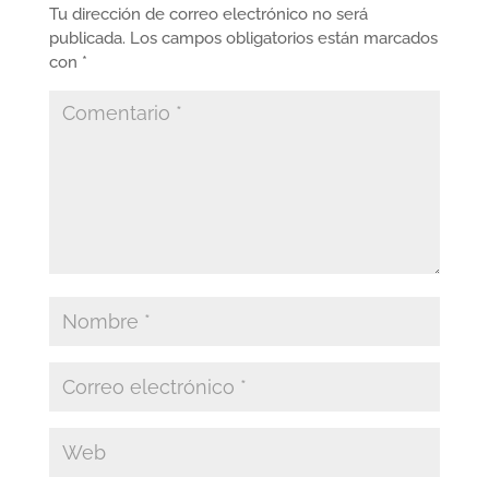
Tu dirección de correo electrónico no será
publicada.
Los campos obligatorios están marcados
con
*