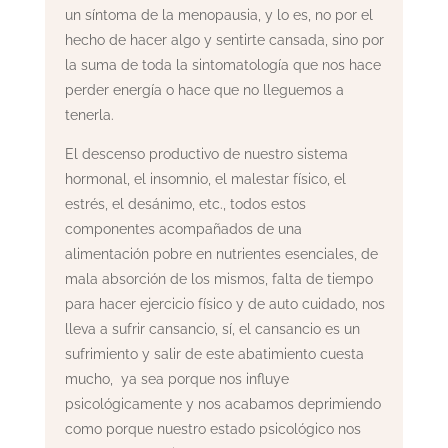
un síntoma de la menopausia, y lo es, no por el
hecho de hacer algo y sentirte cansada, sino por
la suma de toda la sintomatología que nos hace
perder energía o hace que no lleguemos a
tenerla.
El descenso productivo de nuestro sistema
hormonal, el insomnio, el malestar físico, el
estrés, el desánimo, etc., todos estos
componentes acompañados de una
alimentación pobre en nutrientes esenciales, de
mala absorción de los mismos, falta de tiempo
para hacer ejercicio físico y de auto cuidado, nos
lleva a sufrir cansancio, sí, el cansancio es un
sufrimiento y salir de este abatimiento cuesta
mucho, ya sea porque nos influye
psicológicamente y nos acabamos deprimiendo
como porque nuestro estado psicológico nos