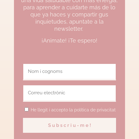
una vida saludable con más energia,
para aprender a cuidarte más de lo
que ya haces y compartir gus
inquietudes, apuntate a la
newsletter.
¡Animate! ¡Te espero!
He llegit i accepto la política de privacitat