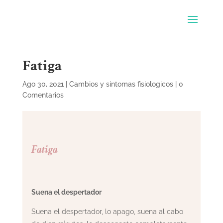
Fatiga
Ago 30, 2021
|
Cambios y sintomas fisiologicos
|
0
Comentarios
Fatiga
Suena el despertador
Suena el despertador, lo apago, suena al cabo