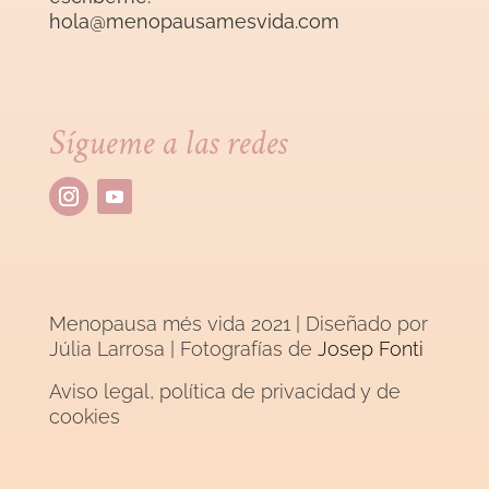
hola@menopausamesvida
.com
Sígueme a las redes
Menopausa més vida 2021 | Diseñado por
Júlia Larrosa
| Fotografías de
Josep Fonti
Aviso legal, política de privacidad y de
cookies