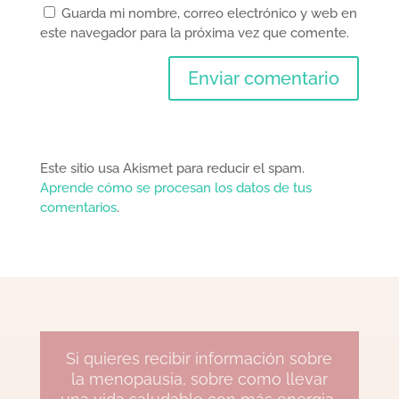
Guarda mi nombre, correo electrónico y web en
este navegador para la próxima vez que comente.
Este sitio usa Akismet para reducir el spam.
Aprende cómo se procesan los datos de tus
comentarios
.
Si quieres recibir información sobre
la menopausia, sobre como llevar