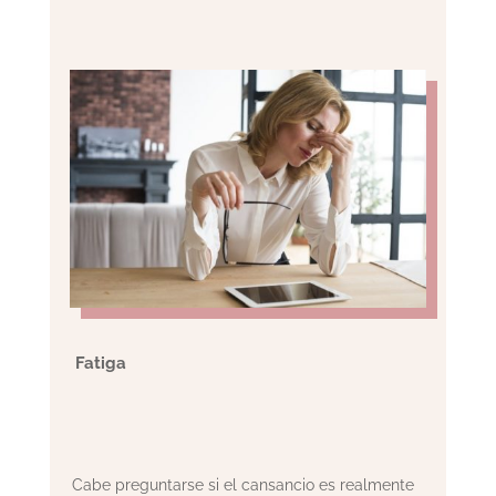
Fatiga
Cabe preguntarse si el cansancio es realmente