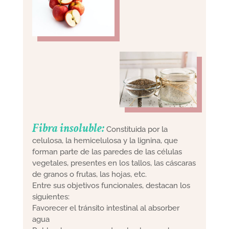
Fibra insoluble:
Constituida por la
celulosa, la hemicelulosa y la lignina, que
forman parte de las paredes de las células
vegetales, presentes en los tallos, las cáscaras
de granos o frutas, las hojas, etc.
Entre sus objetivos funcionales, destacan los
siguientes:
Favorecer el tránsito intestinal al absorber
agua