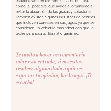
especializado en diferentes clases de fibra,
como la lipoactiva, que ayuda al organismo a
evitar la absorción de las grasas y colesterol.
También existen algunas industrias de bebidas
que incluyen cereales en sus jugos, ya que se
consideran un vehículo más adecuado que la
leche para aportar fibra al organismo.
Te invito a hacer un comentario
sobre esta entrada, si necesitas
resolver alguna duda o quieres
expresar tu opinión, hazlo aquí. ¡Te
escucho!