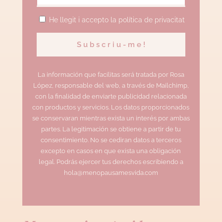
He llegit i accepto la política de privacitat
La información que facilitas será tratada por Rosa
López, responsable del web, a través de Mailchimp,
con la finalidad de enviarte publicidad relacionada
con productos y servicios. Los datos proporcionados
se conservaran mientras exista un interés por ambas
partes. La legitimación se obtiene a partir de tu
consentimiento. No se cediran datos a terceros
excepto en casos en que exista una obligación
legal. Podrás ejercer tus derechos escribiendo a
hola@menopausamesvida.com