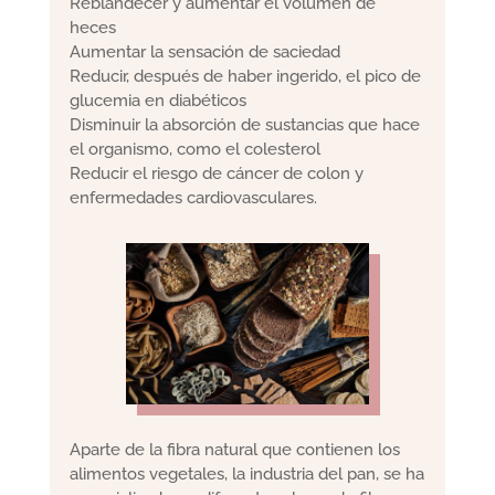
Reblandecer y aumentar el volumen de
heces
Aumentar la sensación de saciedad
Reducir, después de haber ingerido, el pico de
glucemia en diabéticos
Disminuir la absorción de sustancias que hace
el organismo, como el colesterol
Reducir el riesgo de cáncer de colon y
enfermedades cardiovasculares.
Aparte de la fibra natural que contienen los
alimentos vegetales, la industria del pan, se ha