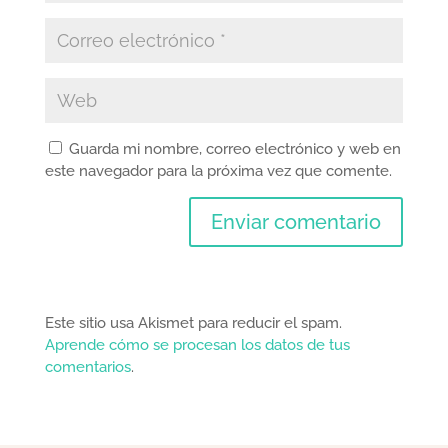
Guarda mi nombre, correo electrónico y web en
este navegador para la próxima vez que comente.
Este sitio usa Akismet para reducir el spam.
Aprende cómo se procesan los datos de tus
comentarios
.