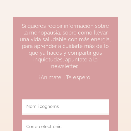
Si quieres recibir información sobre
la menopausia, sobre como llevar
una vida saludable con más energia,
para aprender a cuidarte más de lo
que ya haces y compartir gus
inquietudes, apuntate a la
newsletter.
¡Animate! ¡Te espero!