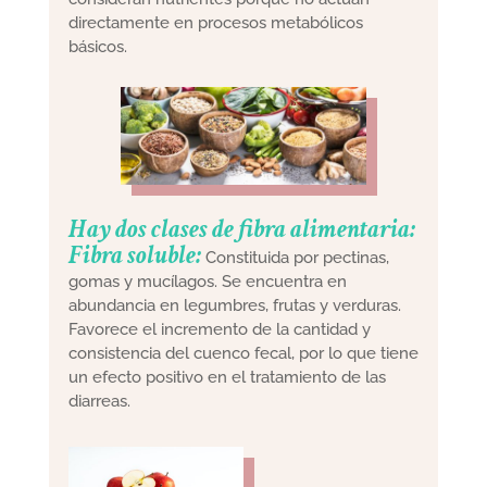
directamente en procesos metabólicos
básicos.
Hay dos clases de fibra alimentaria:
Fibra soluble:
Constituida por pectinas,
gomas y mucílagos. Se encuentra en
abundancia en legumbres, frutas y verduras.
Favorece el incremento de la cantidad y
consistencia del cuenco fecal, por lo que tiene
un efecto positivo en el tratamiento de las
diarreas.