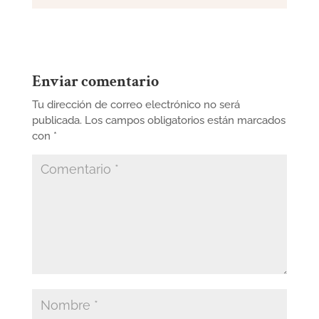
Enviar comentario
Tu dirección de correo electrónico no será
publicada.
Los campos obligatorios están marcados
con
*