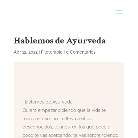
Hablemos de Ayurveda
Abr 12, 2022
|
Fitoterapia
|
0 Comentarios
Hablemos de Ayurveda
Quiero empezar diciendo que la vida te
marca el camino, te lleva a sitios
desconocidos, lejanos, en los que poco a
poco te vas acercando, te vas sorprendiendo