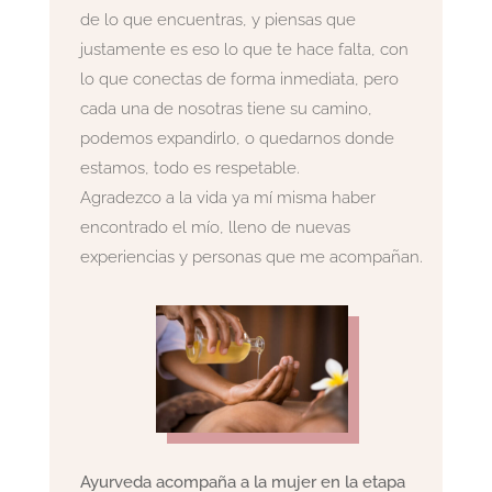
de lo que encuentras, y piensas que
justamente es eso lo que te hace falta, con
lo que conectas de forma inmediata, pero
cada una de nosotras tiene su camino,
podemos expandirlo, o quedarnos donde
estamos, todo es respetable.
Agradezco a la vida ya mí misma haber
encontrado el mío, lleno de nuevas
experiencias y personas que me acompañan.
Ayurveda acompaña a la mujer en la etapa