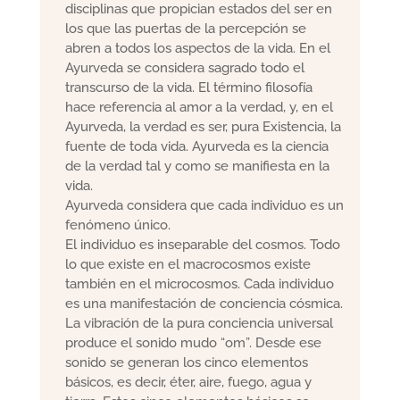
disciplinas que propician estados del ser en
los que las puertas de la percepción se
abren a todos los aspectos de la vida. En el
Ayurveda se considera sagrado todo el
transcurso de la vida. El término filosofía
hace referencia al amor a la verdad, y, en el
Ayurveda, la verdad es ser, pura Existencia, la
fuente de toda vida. Ayurveda es la ciencia
de la verdad tal y como se manifiesta en la
vida.
Ayurveda considera que cada individuo es un
fenómeno único.
El individuo es inseparable del cosmos. Todo
lo que existe en el macrocosmos existe
también en el microcosmos. Cada individuo
es una manifestación de conciencia cósmica.
La vibración de la pura conciencia universal
produce el sonido mudo “om”. Desde ese
sonido se generan los cinco elementos
básicos, es decir, éter, aire, fuego, agua y