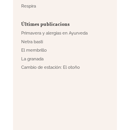
Respira
Últimes publicacions
Primavera y alergias en Ayurveda
Netra basti
El membrillo
La granada
Cambio de estación: El otoño