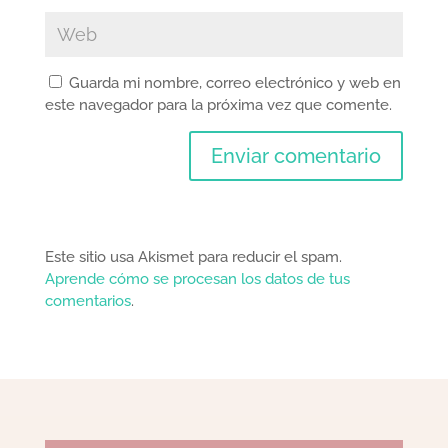
Guarda mi nombre, correo electrónico y web en
este navegador para la próxima vez que comente.
Este sitio usa Akismet para reducir el spam.
Aprende cómo se procesan los datos de tus
comentarios
.