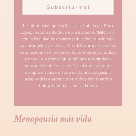
La información que facilitas será tratada por Rosa
López, responsable del web, a través de Mailchimp,
con la finalidad de enviarte publicidad relacionada
con productos y servicios. Los datos proporcionados
se conservaran mientras exista un interés por ambas
partes. La legitimación se obtiene a partir de tu
consentimiento. No se cediran datos a terceros
excepto en casos en que exista una obligación
legal. Podrás ejercer tus derechos escribiendo a
hola@menopausamesvida.com
Menopausia más vida