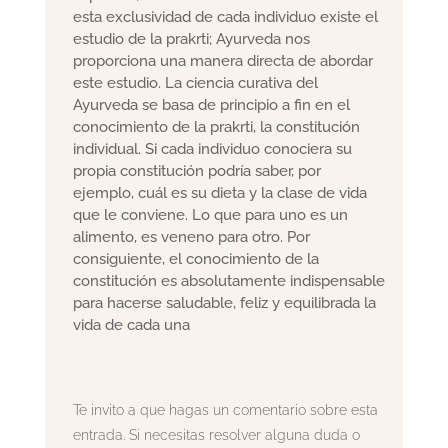
esta exclusividad de cada individuo existe el
estudio de la prakrti; Ayurveda nos
proporciona una manera directa de abordar
este estudio. La ciencia curativa del
Ayurveda se basa de principio a fin en el
conocimiento de la prakrti, la constitución
individual. Si cada individuo conociera su
propia constitución podría saber, por
ejemplo, cuál es su dieta y la clase de vida
que le conviene. Lo que para uno es un
alimento, es veneno para otro. Por
consiguiente, el conocimiento de la
constitución es absolutamente indispensable
para hacerse saludable, feliz y equilibrada la
vida de cada una
Te invito a que hagas un comentario sobre esta
entrada. Si necesitas resolver alguna duda o