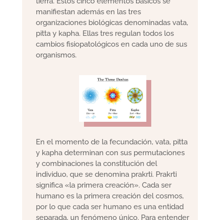
tierra. Estos cinco elementos básicos se
manifiestan además en las tres
organizaciones biológicas denominadas vata,
pitta y kapha. Ellas tres regulan todos los
cambios fisiopatológicos en cada uno de sus
organismos.
En el momento de la fecundación, vata, pitta
y kapha determinan con sus permutaciones
y combinaciones la constitución del
individuo, que se denomina prakrti. Prakrti
significa «la primera creación». Cada ser
humano es la primera creación del cosmos,
por lo que cada ser humano es una entidad
separada, un fenómeno único. Para entender