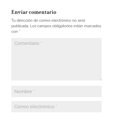
Enviar comentario
Tu dirección de correo electrónico no será
publicada.
Los campos obligatorios están marcados
con
*