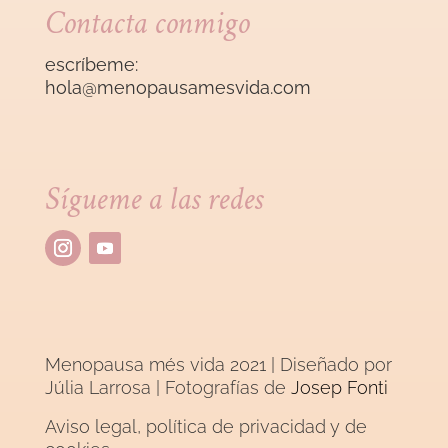
Contacta conmigo
escríbeme:
hola@menopausamesvida
.com
Sígueme a las redes
Menopausa més vida 2021 | Diseñado por
Júlia Larrosa
| Fotografías de
Josep Fonti
Aviso legal, política de privacidad y de