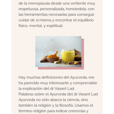
de la menopausia desde una vertiente muy
respetuosa, personalizada, honrándola, con
las herramientas necesarias para conseguir
cuidar de sí misma y encontrar el equilibrio
físico, mental, y espiritual.
Hay muchas definiciones del Ayurveda, me
ha parecido muy interesante y comprensible
la explicación del dr. Vasant Lad.
Palabras sobre el Ayurveda del dr. Vasant Lad
Ayurveda no sólo abarca la ciencia, sino
también la religión y la filosofía. Usamos el
término religión para indicar creencias y