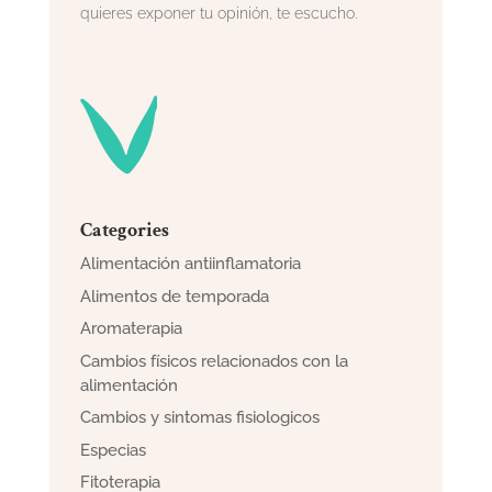
quieres exponer tu opinión, te escucho.
Categories
Alimentación antiinflamatoria
Alimentos de temporada
Aromaterapia
Cambios físicos relacionados con la
alimentación
Cambios y sintomas fisiologicos
Especias
Fitoterapia