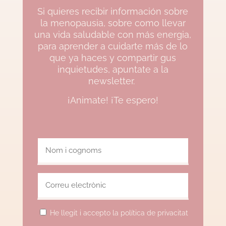
Si quieres recibir información sobre
la menopausia, sobre como llevar
una vida saludable con más energia,
para aprender a cuidarte más de lo
que ya haces y compartir gus
inquietudes, apuntate a la
newsletter.
¡Animate! ¡Te espero!
He llegit i accepto la política de privacitat