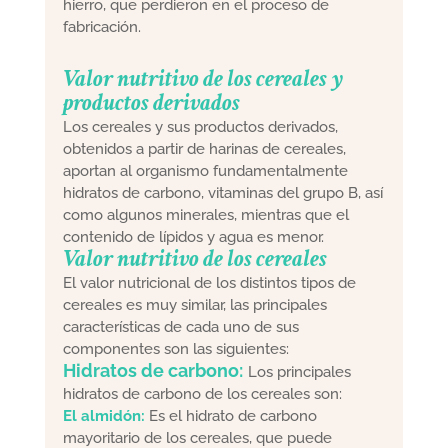
hierro, que perdieron en el proceso de
fabricación.
Valor nutritivo de los cereales y
productos derivados
Los cereales y sus productos derivados,
obtenidos a partir de harinas de cereales,
aportan al organismo fundamentalmente
hidratos de carbono, vitaminas del grupo B, así
como algunos minerales, mientras que el
contenido de lípidos y agua es menor.
Valor nutritivo de los cereales
El valor nutricional de los distintos tipos de
cereales es muy similar, las principales
características de cada uno de sus
componentes son las siguientes:
Hidratos de carbono:
Los principales
hidratos de carbono de los cereales son:
El almidón:
Es el hidrato de carbono
mayoritario de los cereales, que puede