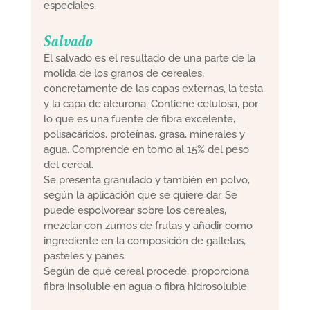
especiales.
Salvado
El salvado es el resultado de una parte de la
molida de los granos de cereales,
concretamente de las capas externas, la testa
y la capa de aleurona. Contiene celulosa, por
lo que es una fuente de fibra excelente,
polisacáridos, proteínas, grasa, minerales y
agua. Comprende en torno al 15% del peso
del cereal.
Se presenta granulado y también en polvo,
según la aplicación que se quiere dar. Se
puede espolvorear sobre los cereales,
mezclar con zumos de frutas y añadir como
ingrediente en la composición de galletas,
pasteles y panes.
Según de qué cereal procede, proporciona
fibra insoluble en agua o fibra hidrosoluble.