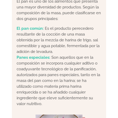
El p
an es uno de los alimentos que presenta
una mayor diversidad de productos. Según la
composición de la masa, puede clasificarse en
dos grupos principales:
El pan común:
Es el producto perecedero
resultante de la cocción de una masa
obtenida por la mezcla de harina de trigo, sal
comestible y agua potable, fermentada por la
adición de levadura.
Panes especiales:
Son aquellos que en la
composición se incorpora cualquier aditivo o
coadyuvante tecnológico de la panificación,
autorizados para panes especiales, tanto en la
masa del pan como en la harina; se ha
utilizado como materia prima harina
enriquecida o se ha añadido cualquier
ingrediente que eleve suficientemente su
valor nutritivo.