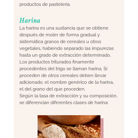
productos de pastelería.
Harina
La harina es una sustancia que se obtiene
después de moler de forma gradual y
sistemática granos de cereales u otros
vegetales, habiendo separado las impurezas
hasta un grado de extracción determinado.
Los productos triturados finamente
procedentes del trigo se llaman harina. Si
proceden de otros cereales deben llevar
adicionado, el nombre genérico de la harina,
el del grano del que proceden.
Según la tasa de extracción y su composición,
se diferencian diferentes clases de harina: