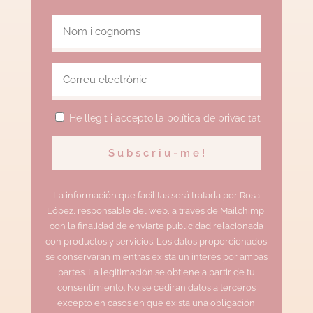
He llegit i accepto la política de privacitat
La información que facilitas será tratada por Rosa
López, responsable del web, a través de Mailchimp,
con la finalidad de enviarte publicidad relacionada
con productos y servicios. Los datos proporcionados
se conservaran mientras exista un interés por ambas
partes. La legitimación se obtiene a partir de tu
consentimiento. No se cediran datos a terceros
excepto en casos en que exista una obligación