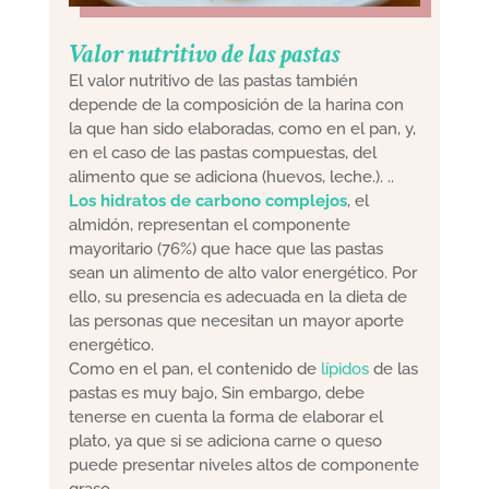
Valor nutritivo de las pastas
El valor nutritivo de las pastas también
depende de la composición de la harina con
la que han sido elaboradas, como en el pan, y,
en el caso de las pastas compuestas, del
alimento que se adiciona (huevos, leche.). ..
Los hidratos de carbono complejos
, el
almidón, representan el componente
mayoritario (76%) que hace que las pastas
sean un alimento de alto valor energético. Por
ello, su presencia es adecuada en la dieta de
las personas que necesitan un mayor aporte
energético.
Como en el pan, el contenido de
lípidos
de las
pastas es muy bajo, Sin embargo, debe
tenerse en cuenta la forma de elaborar el
plato, ya que si se adiciona carne o queso
puede presentar niveles altos de componente
graso.