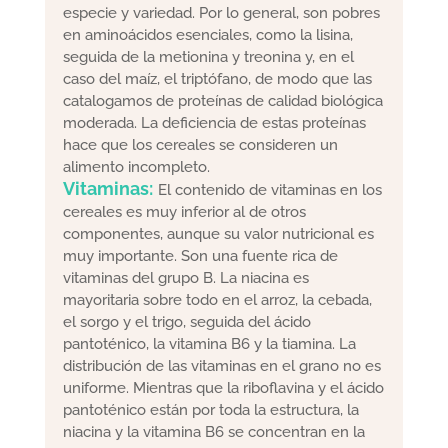
especie y variedad. Por lo general, son pobres
en aminoácidos esenciales, como la lisina,
seguida de la metionina y treonina y, en el
caso del maíz, el triptófano, de modo que las
catalogamos de proteínas de calidad biológica
moderada. La deficiencia de estas proteínas
hace que los cereales se consideren un
alimento incompleto.
Vitaminas:
El contenido de vitaminas en los
cereales es muy inferior al de otros
componentes, aunque su valor nutricional es
muy importante. Son una fuente rica de
vitaminas del grupo B. La niacina es
mayoritaria sobre todo en el arroz, la cebada,
el sorgo y el trigo, seguida del ácido
pantoténico, la vitamina B6 y la tiamina. La
distribución de las vitaminas en el grano no es
uniforme. Mientras que la riboflavina y el ácido
pantoténico están por toda la estructura, la
niacina y la vitamina B6 se concentran en la