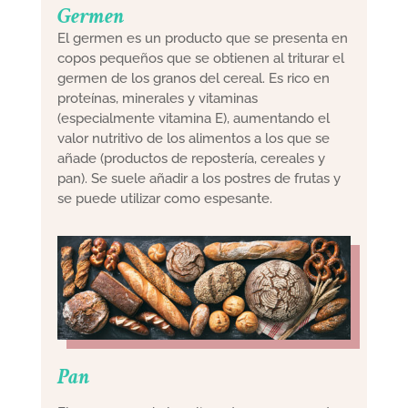
Germen
El germen es un producto que se presenta en
copos pequeños que se obtienen al triturar el
germen de los granos del cereal. Es rico en
proteínas, minerales y vitaminas
(especialmente vitamina E), aumentando el
valor nutritivo de los alimentos a los que se
añade (productos de repostería, cereales y
pan). Se suele añadir a los postres de frutas y
se puede utilizar como espesante.
Pan