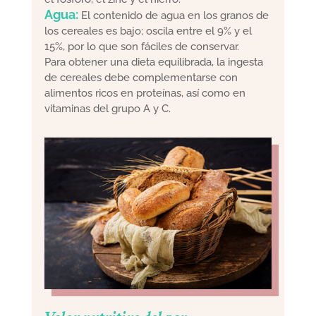
Agua:
El contenido de agua en los granos de
los cereales es bajo; oscila entre el 9% y el
15%, por lo que son fáciles de conservar.
Para obtener una dieta equilibrada, la ingesta
de cereales debe complementarse con
alimentos ricos en proteínas, así como en
vitaminas del grupo A y C.