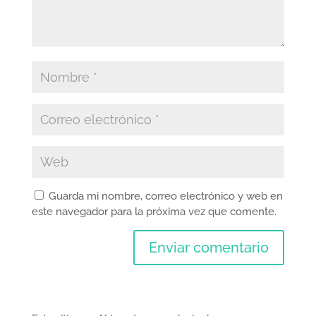
Guarda mi nombre, correo electrónico y web en
este navegador para la próxima vez que comente.