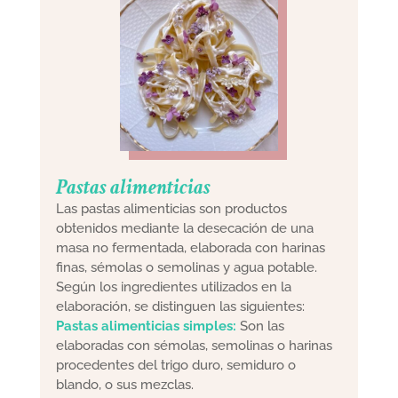
Pastas alimenticias
Las pastas alimenticias son productos
obtenidos mediante la desecación de una
masa no fermentada, elaborada con harinas
finas, sémolas o semolinas y agua potable.
Según los ingredientes utilizados en la
elaboración, se distinguen las siguientes:
Pastas alimenticias simples:
Son las
elaboradas con sémolas, semolinas o harinas
procedentes del trigo duro, semiduro o
blando, o sus mezclas.