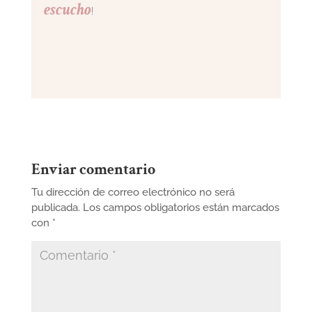
escucho
!
Enviar comentario
Tu dirección de correo electrónico no será
publicada.
Los campos obligatorios están marcados
con
*