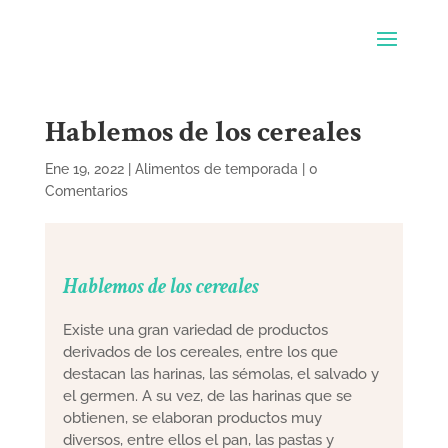
Hablemos de los cereales
Ene 19, 2022
|
Alimentos de temporada
|
0
Comentarios
Hablemos de los cereales
Existe una gran variedad de productos
derivados de los cereales, entre los que
destacan las harinas, las sémolas, el salvado y
el germen. A su vez, de las harinas que se
obtienen, se elaboran productos muy
diversos, entre ellos el pan, las pastas y