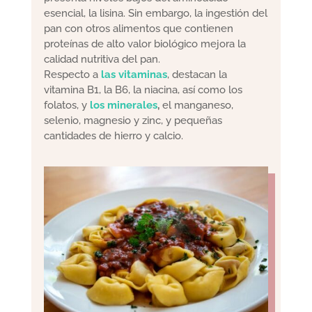
esencial, la lisina. Sin embargo, la ingestión del
pan con otros alimentos que contienen
proteínas de alto valor biológico mejora la
calidad nutritiva del pan.
Respecto a
las vitaminas
, destacan la
vitamina B1, la B6, la niacina, así como los
folatos, y
los minerales
,
el manganeso,
selenio, magnesio y zinc, y pequeñas
cantidades de hierro y calcio.