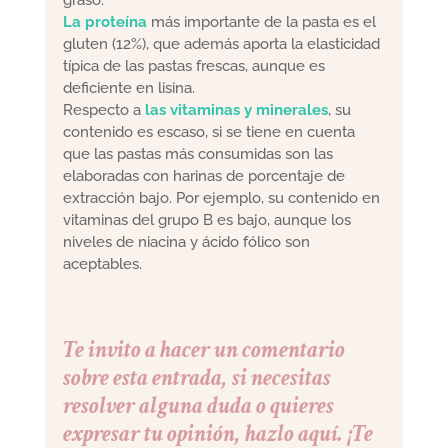
La proteína
más importante de la pasta es el
gluten (12%), que además aporta la elasticidad
típica de las pastas frescas, aunque es
deficiente en lisina.
Respecto a
las vitaminas y minerales
, su
contenido es escaso, si se tiene en cuenta
que las pastas más consumidas son las
elaboradas con harinas de porcentaje de
extracción bajo. Por ejemplo, su contenido en
vitaminas del grupo B es bajo, aunque los
niveles de niacina y ácido fólico son
aceptables.
Te invito a hacer un comentario
sobre esta entrada, si necesitas
resolver alguna duda o quieres
expresar tu opinión, hazlo aquí. ¡Te