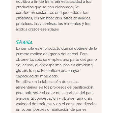
nutritivo a fin de transferir esta calidad a los
productos que se han elaborado. Se
consideran sustancias enriquecedoras las
proteínas, los aminoácidos, otros derivados
proteicos, las vitaminas, los minerales y los
ácidos grasos esenciales.
Sémola
La sémola es el producto que se obtiene de la
primera molida del grano del cereal. Para
obtenerlo, sólo se emplea una parte del grano
del cereal, el endosperma, rico en almidón y
gluten, lo que le confiere una mayor
capacidad de moldeado.
Se utiliza en la fabricación de pastas
alimentarias, en los procesos de panificación,
para potenciar el color de la corteza del pan,
mejorar la conservación y obtener una gran
variedad de texturas, y en el consumo directo,
en sopas, postres o fabricación de panes