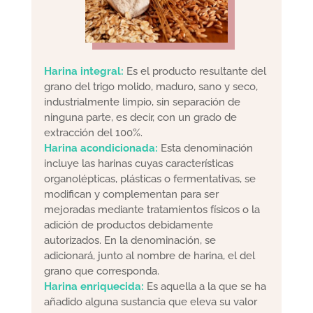
Harina integral:
Es el producto resultante del
grano del trigo molido, maduro, sano y seco,
industrialmente limpio, sin separación de
ninguna parte, es decir, con un grado de
extracción del 100%.
Harina acondicionada:
Esta denominación
incluye las harinas cuyas características
organolépticas, plásticas o fermentativas, se
modifican y complementan para ser
mejoradas mediante tratamientos físicos o la
adición de productos debidamente
autorizados. En la denominación, se
adicionará, junto al nombre de harina, el del
grano que corresponda.
Harina enriquecida:
Es aquella a la que se ha
añadido alguna sustancia que eleva su valor