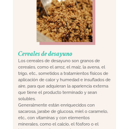
Cereales de desayuno
Los cereales de desayuno son granos de
cereales, como el arroz, el maíz, la avena, el
trigo, etc., sometidos a tratamientos físicos de
aplicación de calor y humedad e insuflados de
aire, para que adquieran la apariencia externa
que tiene el producto terminado y sean
solubles.
Generalmente están enriquecidos con
sacarosa, jarabe de glucosa, miel o caramelo,
etc., con vitaminas y con elementos
minerales, como el calcio, el fósforo o el