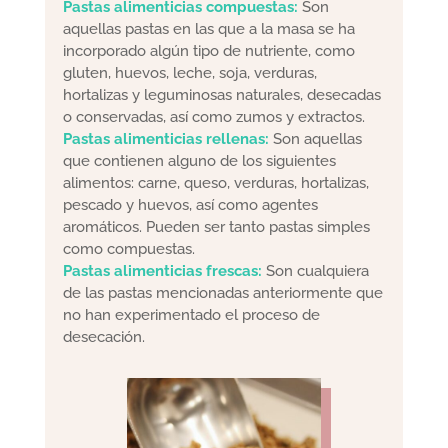
Pastas alimenticias compuestas:
Son
aquellas pastas en las que a la masa se ha
incorporado algún tipo de nutriente, como
gluten, huevos, leche, soja, verduras,
hortalizas y leguminosas naturales, desecadas
o conservadas, así como zumos y extractos.
Pastas alimenticias rellenas:
Son aquellas
que contienen alguno de los siguientes
alimentos: carne, queso, verduras, hortalizas,
pescado y huevos, así como agentes
aromáticos. Pueden ser tanto pastas simples
como compuestas.
Pastas alimenticias frescas:
Son cualquiera
de las pastas mencionadas anteriormente que
no han experimentado el proceso de
desecación.