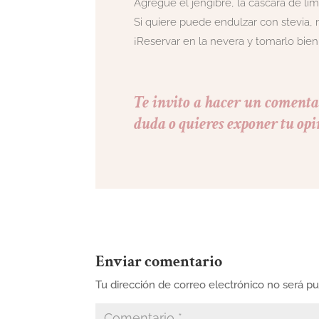
Agregue el jengibre, la cáscara de li
Si quiere puede endulzar con stevia, 
¡Reservar en la nevera y tomarlo bien 
Te invito a hacer un comentar
duda o quieres exponer tu opi
Enviar comentario
Tu dirección de correo electrónico no será pu