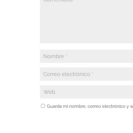
Guarda mi nombre, correo electrónico y 