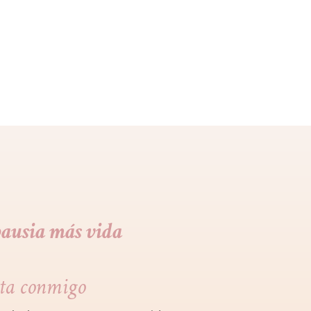
ausia más vida
ta conmigo