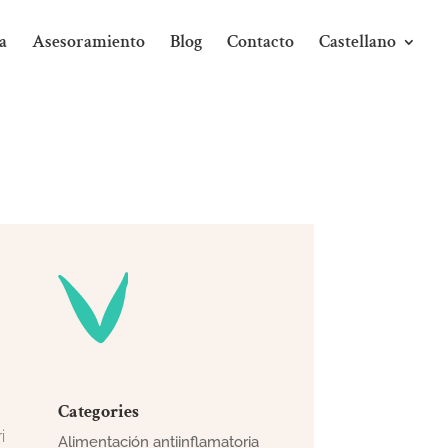
a
Asesoramiento
Blog
Contacto
Castellano
Categories
i
Alimentación antiinflamatoria