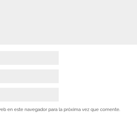
web en este navegador para la próxima vez que comente.