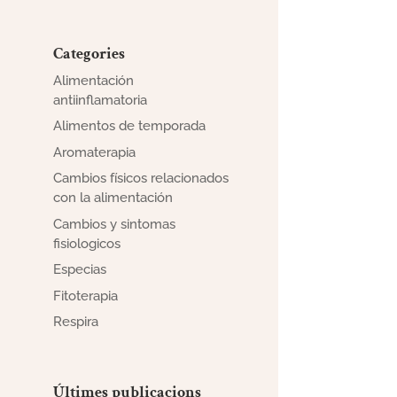
Categories
Alimentación
antiinflamatoria
Alimentos de temporada
Aromaterapia
Cambios físicos relacionados
con la alimentación
Cambios y sintomas
fisiologicos
Especias
Fitoterapia
Respira
Últimes publicacions