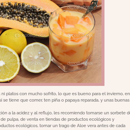
a ni platos con mucho sofrito, lo que es bueno para el invierno, en
si se tiene que comer, ten piña o papaya reparada, y unas buenas
ión a la acidez y al reflujo, les recomiendo tomarse un sorbete d
 de pulpa, de venta en tiendas de productos ecológicos y
ductos ecológicos, tomar un trago de Aloe vera antes de cada