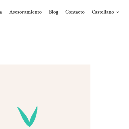
a
Asesoramiento
Blog
Contacto
Castellano