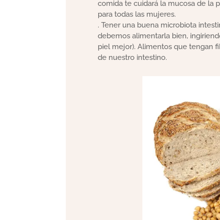
comida te cuidará la mucosa de la 
para todas las mujeres.
. Tener una buena microbiota intest
debemos alimentarla bien, ingiriendo 
piel mejor). Alimentos que tengan fi
de nuestro intestino.