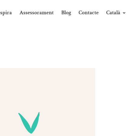
spira
Assessorament
Blog
Contacte
Català