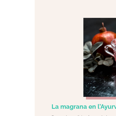
La magrana en l’Ayur