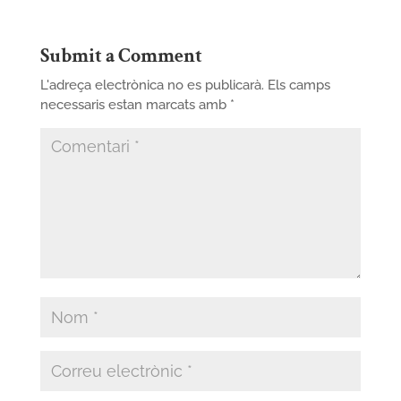
Submit a Comment
L'adreça electrònica no es publicarà.
Els camps
necessaris estan marcats amb
*