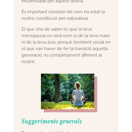
influenciada per aquest dosha.
És important conèixer bé com ha estat la
nostra constitució per naturalesa.
El que s’ha de saber és que la teva
menopausa no serà com la de la teva mare
ni de la teva àvia, perquè l’ambient social en
el que van haver de fer la transició aquella
generació, és completament diferent al
nostre.
Suggeriments generals