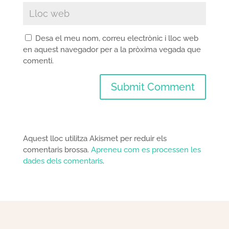
Desa el meu nom, correu electrònic i lloc web
en aquest navegador per a la pròxima vegada que
comenti.
Aquest lloc utilitza Akismet per reduir els
comentaris brossa.
Apreneu com es processen les
dades dels comentaris
.