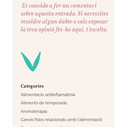
Et convido a fer un comentari
sobre aquesta entrada. Si necessites
resoldre algun dubte o vols exposar
la teva opinió fes-ho aquí, t’escolto.
Categories
Alimentació antiinflamatòria
Aliments de temporada
Aromateràpia
Canvis físics relacionats amb l'alimentació