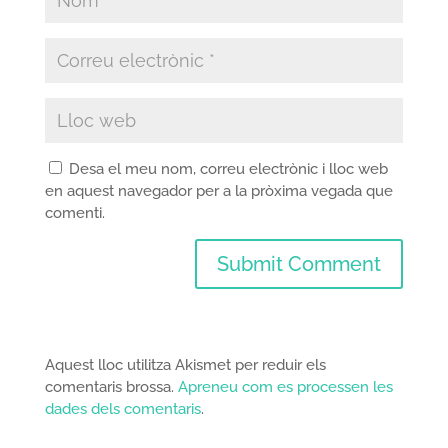
Desa el meu nom, correu electrònic i lloc web
en aquest navegador per a la pròxima vegada que
comenti.
Aquest lloc utilitza Akismet per reduir els
comentaris brossa.
Apreneu com es processen les
dades dels comentaris
.