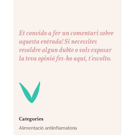
Et convido a fer un comentari sobre
aquesta entrada! Si necessites
resoldre algun dubte o vols exposar
la teva opinió fes-ho aquí, t’escolto.
Categories
Alimentació antiinflamatòria