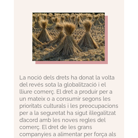
La noció dels drets ha donat la volta
del revés sota la globalització i el
lliure comerç. El dret a produir per a
un mateix o a consumir segons les
prioritats culturals i les preocupacions
per a la seguretat ha sigut il·legalitzat
d’acord amb les noves regles del
comerç. El dret de les grans
companyies a alimentar per força als