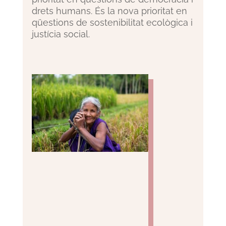
drets humans. És la nova prioritat en
qüestions de sostenibilitat ecològica i
justícia social.