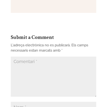
Submit a Comment
L'adreça electrònica no es publicarà.
Els camps
necessaris estan marcats amb
*