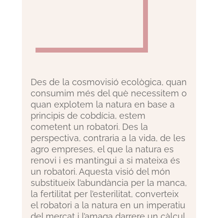
Des de la cosmovisió ecològica, quan
consumim més del què necessitem o
quan explotem la natura en base a
principis de cobdícia, estem
cometent un robatori. Des la
perspectiva, contraria a la vida, de les
agro empreses, el que la natura es
renovi i es mantingui a si mateixa és
un robatori. Aquesta visió del món
substitueix l’abundància per la manca,
la fertilitat per l’esterilitat, converteix
el robatori a la natura en un imperatiu
del mercat i l’amaga darrere un càlcul