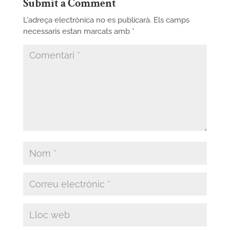
Submit a Comment
L'adreça electrònica no es publicarà.
Els camps
necessaris estan marcats amb
*