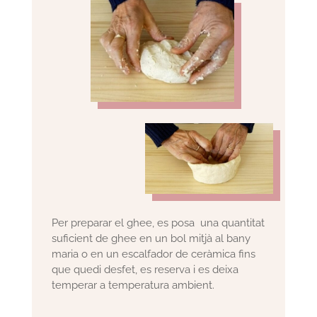
Per preparar el ghee, es posa una quantitat
suficient de ghee en un bol mitjà al bany
maria o en un escalfador de ceràmica fins
que quedi desfet, es reserva i es deixa
temperar a temperatura ambient.