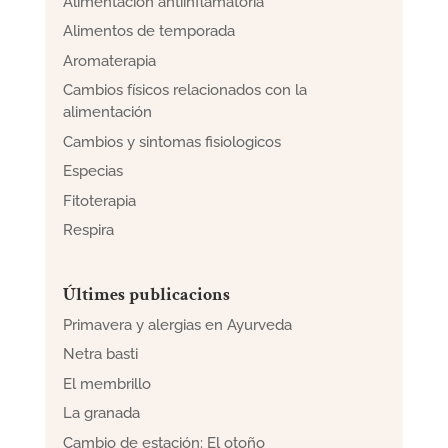
Alimentación antiinflamatoria
Alimentos de temporada
Aromaterapia
Cambios físicos relacionados con la
alimentación
Cambios y sintomas fisiologicos
Especias
Fitoterapia
Respira
Últimes publicacions
Primavera y alergias en Ayurveda
Netra basti
El membrillo
La granada
Cambio de estación: El otoño