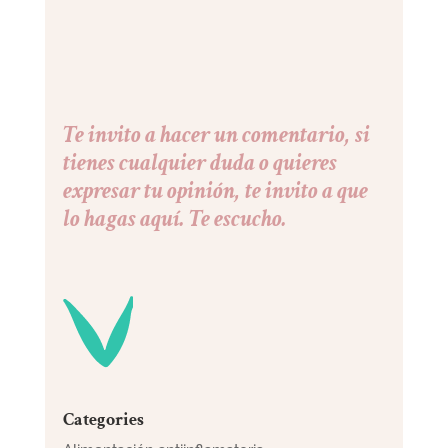
Te invito a hacer un comentario, si
tienes cualquier duda o quieres
expresar tu opinión, te invito a que
lo hagas aquí. Te escucho.
Categories