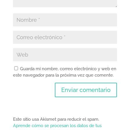
Guarda mi nombre, correo electrónico y web en
este navegador para la próxima vez que comente.
Este sitio usa Akismet para reducir el spam.
Aprende cómo se procesan los datos de tus