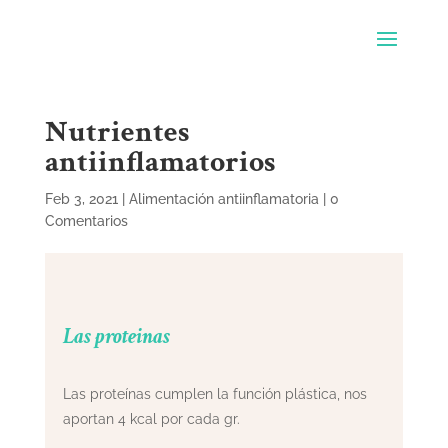
Nutrientes
antiinflamatorios
Feb 3, 2021
|
Alimentación antiinflamatoria
|
0
Comentarios
Las proteinas
Las proteínas cumplen la función plástica, nos
aportan 4 kcal por cada gr.