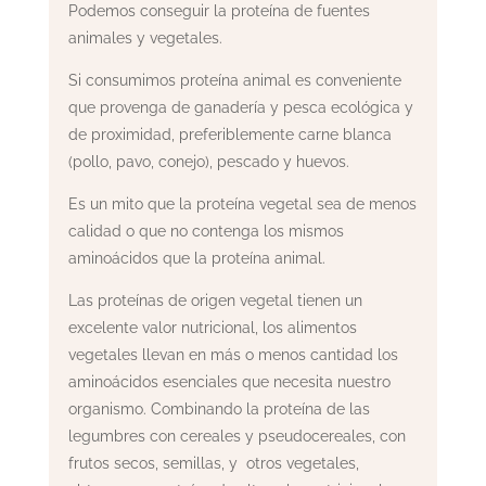
Podemos conseguir la proteína de fuentes
animales y vegetales.
Si consumimos proteína animal es conveniente
que provenga de ganadería y pesca ecológica y
de proximidad, preferiblemente carne blanca
(pollo, pavo, conejo), pescado y huevos.
Es un mito que la proteína vegetal sea de menos
calidad o que no contenga los mismos
aminoácidos que la proteína animal.
Las proteínas de origen vegetal tienen un
excelente valor nutricional, los alimentos
vegetales llevan en más o menos cantidad los
aminoácidos esenciales que necesita nuestro
organismo. Combinando la proteína de las
legumbres con cereales y pseudocereales, con
frutos secos, semillas, y otros vegetales,