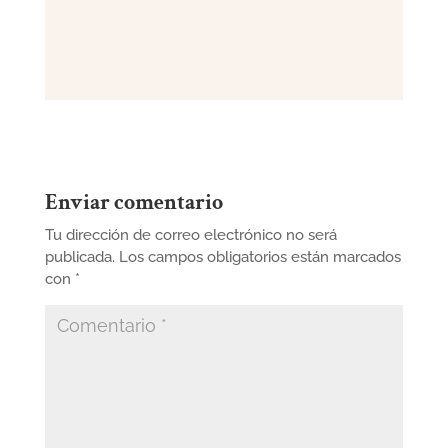
Enviar comentario
Tu dirección de correo electrónico no será
publicada.
Los campos obligatorios están marcados
con
*