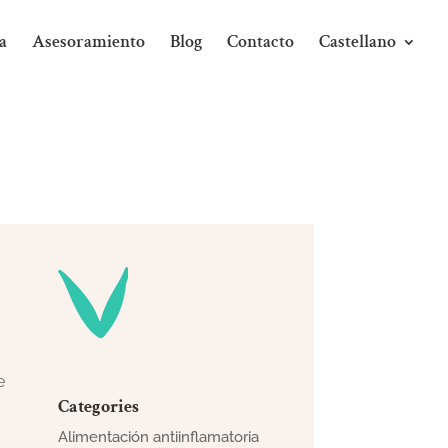
a
Asesoramiento
Blog
Contacto
Castellano
e
Categories
Alimentación antiinflamatoria