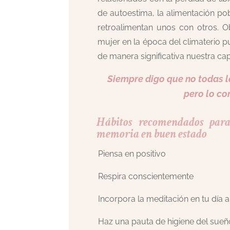
de autoestima, la alimentación pob
retroalimentan unos con otros. 
mujer en la época del climaterio 
de manera significativa nuestra c
Siempre digo que no todas l
pero lo co
Hábitos recomendados para
memoria en buen estado
Piensa en positivo
Respira conscientemente
Incorpora la meditación en tu día a
Haz una pauta de higiene del sueñ