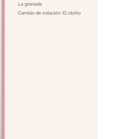
La granada
Cambio de estación: El otoño