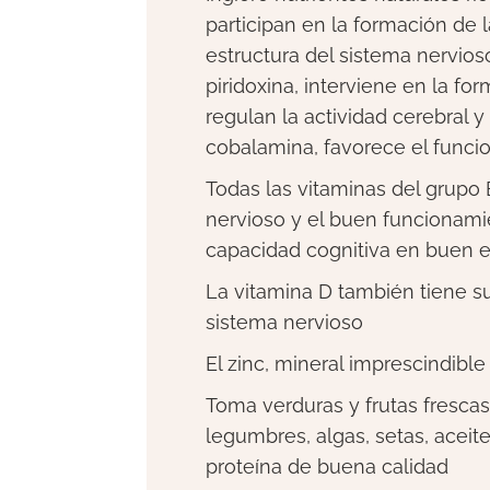
participan en la formación de
estructura del sistema nervios
piridoxina, interviene en la 
regulan la actividad cerebral 
cobalamina, favorece el funci
Todas las vitaminas del grupo
nervioso y el buen funcionami
capacidad cognitiva en buen e
La vitamina D también tiene su
sistema nervioso
El zinc, mineral imprescindible
Toma verduras y frutas frescas
legumbres, algas, setas, aceit
proteína de buena calidad