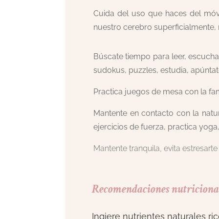
Cuida del uso que haces del móvi
nuestro cerebro superficialmente, 
Búscate tiempo para leer, escucha
sudokus, puzzles, estudia, apúnta
Practica juegos de mesa con la fam
Mantente en contacto con la natu
ejercicios de fuerza, practica yoga
Mantente tranquila, evita estresarte
Recomendaciones nutriciona
Ingiere nutrientes naturales 