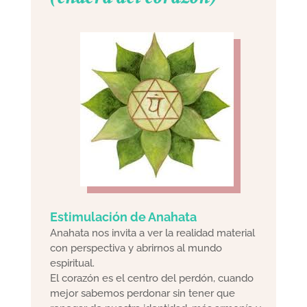
Estimulación de Anahata
Anahata nos invita a ver la realidad material
con perspectiva y abrirnos al mundo
espiritual.
El corazón es el centro del perdón, cuando
mejor sabemos perdonar sin tener que