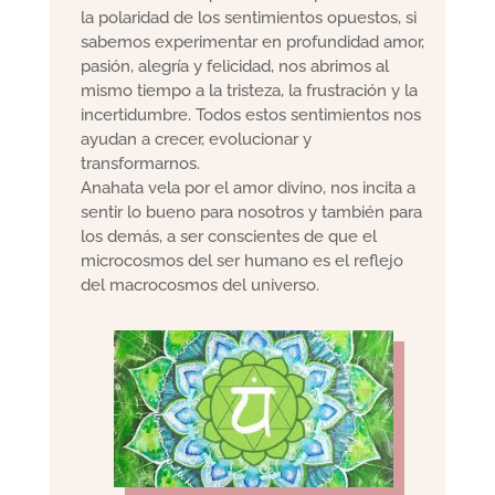
la polaridad de los sentimientos opuestos, si
sabemos experimentar en profundidad amor,
pasión, alegría y felicidad, nos abrimos al
mismo tiempo a la tristeza, la frustración y la
incertidumbre. Todos estos sentimientos nos
ayudan a crecer, evolucionar y
transformarnos.
Anahata vela por el amor divino, nos incita a
sentir lo bueno para nosotros y también para
los demás, a ser conscientes de que el
microcosmos del ser humano es el reflejo
del macrocosmos del universo.