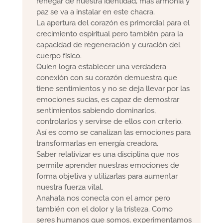
renegar de nuestra identidad, más armonía y
paz se va a instalar en este chacra.
La apertura del corazón es primordial para el
crecimiento espiritual pero también para la
capacidad de regeneración y curación del
cuerpo físico.
Quien logra establecer una verdadera
conexión con su corazón demuestra que
tiene sentimientos y no se deja llevar por las
emociones sucias, es capaz de demostrar
sentimientos sabiendo dominarlos,
controlarlos y servirse de ellos con criterio.
Así es como se canalizan las emociones para
transformarlas en energía creadora.
Saber relativizar es una disciplina que nos
permite aprender nuestras emociones de
forma objetiva y utilizarlas para aumentar
nuestra fuerza vital.
Anahata nos conecta con el amor pero
también con el dolor y la tristeza. Como
seres humanos que somos, experimentamos