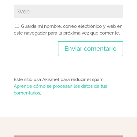
Guarda mi nombre, correo electrónico y web en
este navegador para la próxima vez que comente.
Este sitio usa Akismet para reducir el spam.
Aprende cómo se procesan los datos de tus
comentarios
.