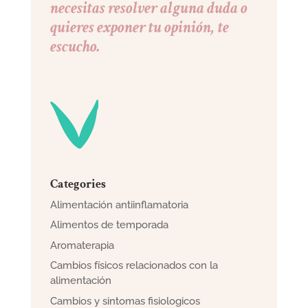
necesitas resolver alguna duda o
quieres exponer tu opinión, te
escucho.
Categories
Alimentación antiinflamatoria
Alimentos de temporada
Aromaterapia
Cambios físicos relacionados con la
alimentación
Cambios y sintomas fisiologicos