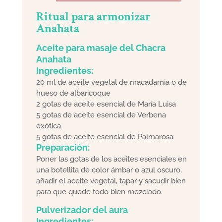
Ritual para armonizar
Anahata
Aceite para masaje del Chacra
Anahata
Ingredientes:
20 ml de aceite vegetal de macadamia o de
hueso de albaricoque
2 gotas de aceite esencial de María Luisa
5 gotas de aceite esencial de Verbena
exótica
5 gotas de aceite esencial de Palmarosa
Preparación:
Poner las gotas de los aceites esenciales en
una botellita de color ámbar o azul oscuro,
añadir el aceite vegetal, tapar y sacudir bien
para que quede todo bien mezclado.
Pulverizador del aura
Ingredientes: