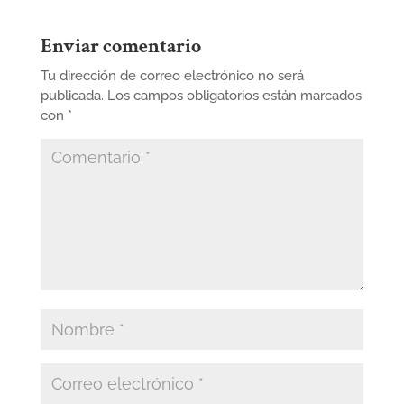
Enviar comentario
Tu dirección de correo electrónico no será
publicada.
Los campos obligatorios están marcados
con
*