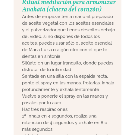
Ritual meditación para armonizar
Anahata (chacra del corazón)
Antes de empezar ten a mano el preparado
de aceite vegetal con los aceites esenciales
y el pulverizador que tienes descritos debajo
del video, si no dispones de todos los
aceites, puedes usar sólo el aceite esencial
de María Luisa o algún otro con el que te
sientas en sintonía
Sitúate en un lugar tranquilo, donde puedas
disfrutar de tu intimidad
Sentada en una silla con la espalda recta,
ponte el spray en las manos, frotarlas, inhala
profundamente y exhala lentamente
Vuelve a ponerte el spray en las manos y
pásalas por tu aura.
Haz tres respiraciones
1ª Inhala en 4 segundos, realiza una
retención de 4 segundos y exhale en 8 o
más segundos