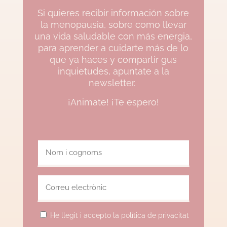
Si quieres recibir información sobre
la menopausia, sobre como llevar
una vida saludable con más energia,
para aprender a cuidarte más de lo
que ya haces y compartir gus
inquietudes, apuntate a la
newsletter.
¡Animate! ¡Te espero!
He llegit i accepto la política de privacitat