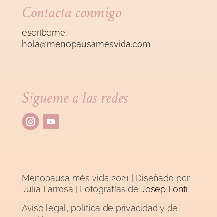
Contacta conmigo
escríbeme:
hola@menopausamesvida
.com
Sígueme a las redes
Menopausa més vida 2021 | Diseñado por
Júlia Larrosa
| Fotografías de
Josep Fonti
Aviso legal, política de privacidad y de