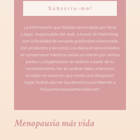
La información que facilitas será tratada por Rosa
López, responsable del web, a través de Mailchimp,
con la finalidad de enviarte publicidad relacionada
con productos y servicios. Los datos proporcionados
se conservaran mientras exista un interés por ambas
partes. La legitimación se obtiene a partir de tu
consentimiento. No se cediran datos a terceros
excepto en casos en que exista una obligación
legal. Podrás ejercer tus derechos escribiendo a
hola@menopausamesvida.com
Menopausia más vida