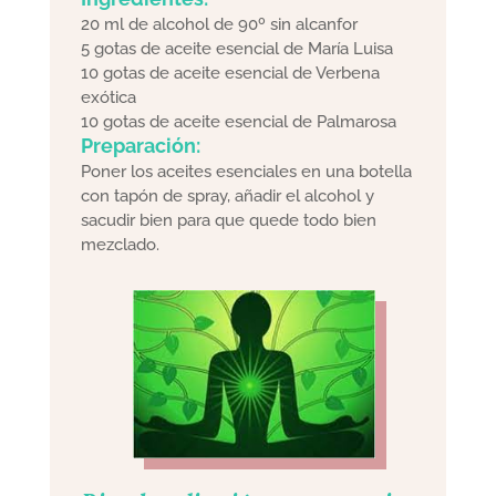
20 ml de alcohol de 90º sin alcanfor
5 gotas de aceite esencial de María Luisa
10 gotas de aceite esencial de Verbena
exótica
10 gotas de aceite esencial de Palmarosa
Preparación:
Poner los aceites esenciales en una botella
con tapón de spray, añadir el alcohol y
sacudir bien para que quede todo bien
mezclado.