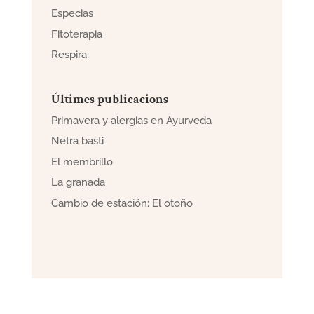
Especias
Fitoterapia
Respira
Últimes publicacions
Primavera y alergias en Ayurveda
Netra basti
El membrillo
La granada
Cambio de estación: El otoño