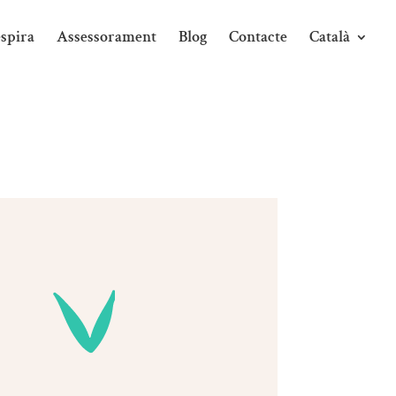
spira
Assessorament
Blog
Contacte
Català