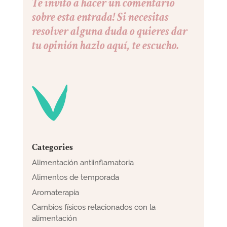
Te invito a hacer un comentario
sobre esta entrada! Si necesitas
resolver alguna duda o quieres dar
tu opinión hazlo aquí, te escucho.
Categories
Alimentación antiinflamatoria
Alimentos de temporada
Aromaterapia
Cambios físicos relacionados con la
alimentación