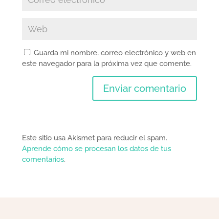
Guarda mi nombre, correo electrónico y web en
este navegador para la próxima vez que comente.
Este sitio usa Akismet para reducir el spam.
Aprende cómo se procesan los datos de tus
comentarios
.