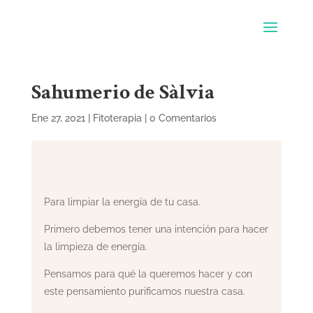
Sahumerio de Sàlvia
Ene 27, 2021
|
Fitoterapia
|
0 Comentarios
Para limpiar la energía de tu casa.
Primero debemos tener una intención para hacer
la limpieza de energía.
Pensamos para qué la queremos hacer y con
este pensamiento purificamos nuestra casa.