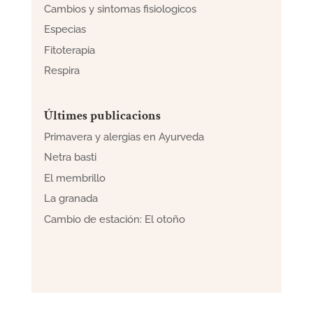
Cambios y sintomas fisiologicos
Especias
Fitoterapia
Respira
Últimes publicacions
Primavera y alergias en Ayurveda
Netra basti
El membrillo
La granada
Cambio de estación: El otoño