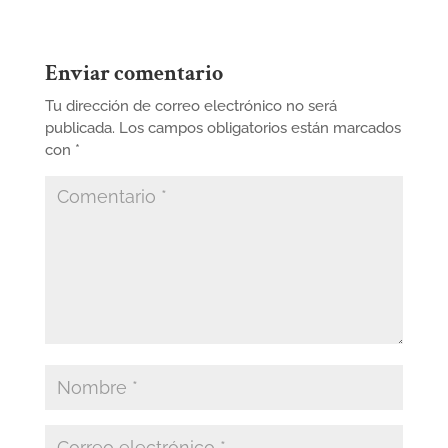
Enviar comentario
Tu dirección de correo electrónico no será
publicada.
Los campos obligatorios están marcados
con
*