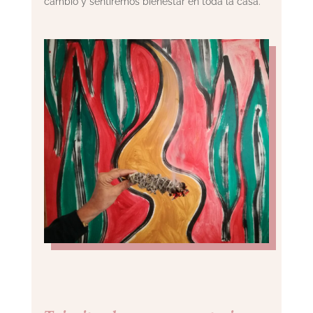
cambio y sentiremos bienestar en toda la casa.