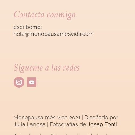
Contacta conmigo
escríbeme:
hola@menopausamesvida
.com
Sígueme a las redes
Menopausa més vida 2021 | Diseñado por
Júlia Larrosa
| Fotografías de
Josep Fonti