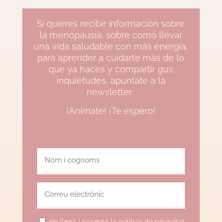
Si quieres recibir información sobre
la menopausia, sobre como llevar
una vida saludable con más energia,
para aprender a cuidarte más de lo
que ya haces y compartir gus
inquietudes, apuntate a la
newsletter.
¡Animate! ¡Te espero!
He llegit i accepto la política de privacitat