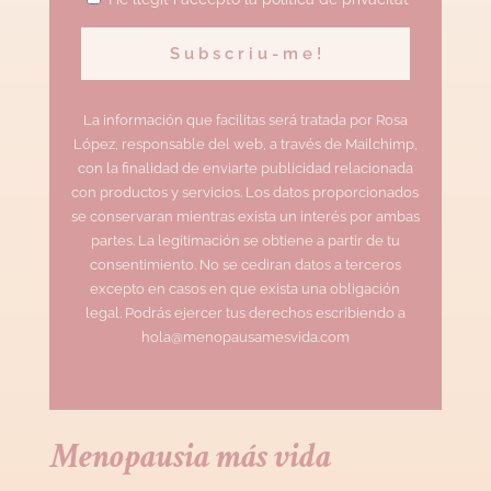
La información que facilitas será tratada por Rosa
López, responsable del web, a través de Mailchimp,
con la finalidad de enviarte publicidad relacionada
con productos y servicios. Los datos proporcionados
se conservaran mientras exista un interés por ambas
partes. La legitimación se obtiene a partir de tu
consentimiento. No se cediran datos a terceros
excepto en casos en que exista una obligación
legal. Podrás ejercer tus derechos escribiendo a
hola@menopausamesvida.com
Menopausia más vida