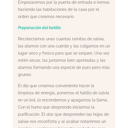
Empezaremos por la puerta de entrada e iremos
haciendo las habitaciones de la casa por el
orden que creamos necesario.
Preparación del hatillo
Recolectamos unas cuantas ramitas de salvia,
las atamos con una cuerda y las colgamos en un
lugar seco y fresco para que se sequen. Una vez
estén secas, las juntamos bien apretadas y las
atamos formando una especie de puro pero más
grueso.
El día que creamos conveniente hacer la
limpieza de energía, ponemos el hatillo de salvia
en un bol, lo encendemos y apagamos la llama.
Con el humo que desprende iniciamos la
purificación. El olor que desprenden las hojas de
salvia nos reconforta y al acabar notaremos un