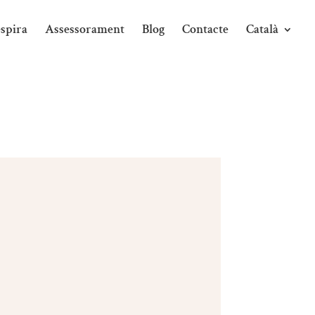
spira
Assessorament
Blog
Contacte
Català