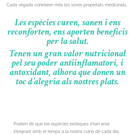
Cada vegada coneixem més les seves propietats medicinals.
Les espècies curen, sanen i ens
reconforten, ens aporten beneficis
per la salut.
Tenen un gran valor nutricional
pel seu poder antiinflamatori, i
antoxidant, alhora que donen un
toc d’alegria als nostres plats.
Podem dir que les espècies exòtiques s’han anat
integrant amb el temps a la nostra cuina de cada dia,