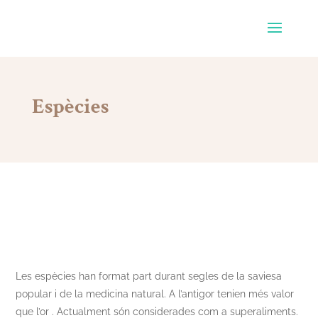
Espècies
Les espècies han format part durant segles de la saviesa
popular i de la medicina natural. A l’antigor tenien més valor
que l’or . Actualment són considerades com a superaliments.