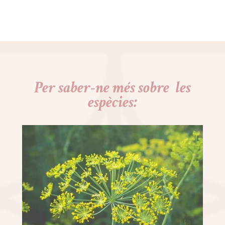
Per saber-ne més sobre les
espècies
: