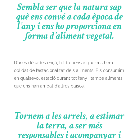
Sembla ser que la natura sap
què ens convé a cada època de
l’any i ens ho proporciona en
forma d’aliment vegetal.
D’unes dècades ençà, tot fa pensar que ens hem
oblidat de l’estacionalitat dels aliments. Els consumim
en qualsevol estació durant tot l’any i també aliments
que ens han arribat d’altres països.
Tornem a les arrels, a estimar
la terra, a ser més
responsables i acompanyar i