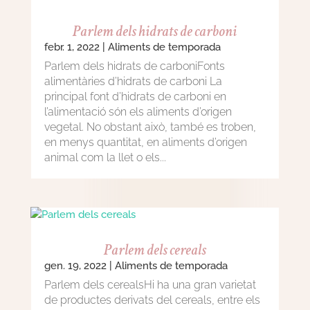
Parlem dels hidrats de carboni
febr. 1, 2022
|
Aliments de temporada
Parlem dels hidrats de carboniFonts
alimentàries d’hidrats de carboni La
principal font d’hidrats de carboni en
l’alimentació són els aliments d’origen
vegetal. No obstant això, també es troben,
en menys quantitat, en aliments d’origen
animal com la llet o els...
Parlem dels cereals
gen. 19, 2022
|
Aliments de temporada
Parlem dels cerealsHi ha una gran varietat
de productes derivats del cereals, entre els