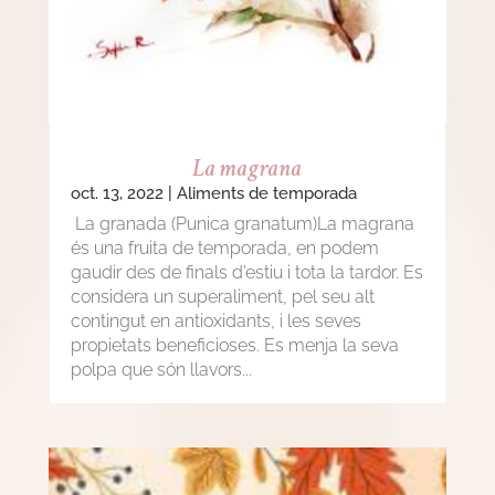
La magrana
oct. 13, 2022
|
Aliments de temporada
La granada (Punica granatum)La magrana
és una fruita de temporada, en podem
gaudir des de finals d’estiu i tota la tardor. Es
considera un superaliment, pel seu alt
contingut en antioxidants, i les seves
propietats beneficioses. Es menja la seva
polpa que són llavors...