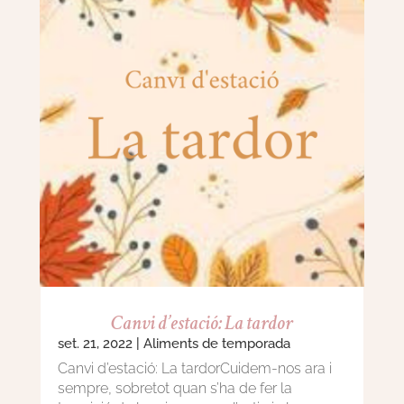
Canvi d’estació: La tardor
set. 21, 2022
|
Aliments de temporada
Canvi d’estació: La tardorCuidem-nos ara i
sempre, sobretot quan s’ha de fer la