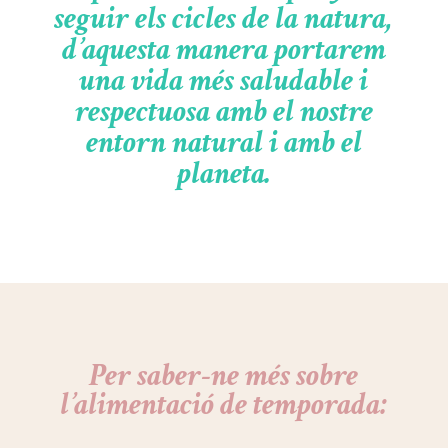
seguir els cicles de la natura,
d’aquesta manera portarem
una vida més saludable i
respectuosa amb el nostre
entorn natural i amb el
planeta.
Per saber-ne més sobre
l’alimentació de temporada
: