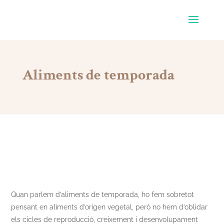
Aliments de temporada
Quan parlem d’aliments de temporada, ho fem sobretot
pensant en aliments d’origen vegetal, però no hem d’oblidar
els cicles de reproducció, creixement i desenvolupament