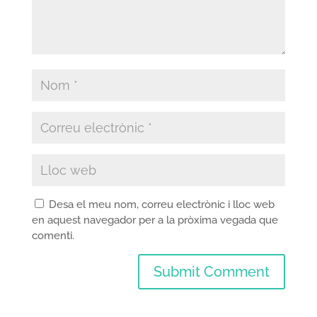
Desa el meu nom, correu electrònic i lloc web
en aquest navegador per a la pròxima vegada que
comenti.