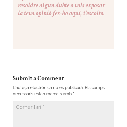
resoldre algun dubte o vols exposar
la teva opinió fes-ho aquí, t’escolto.
Submit a Comment
L'adreça electrònica no es publicarà.
Els camps
necessaris estan marcats amb
*