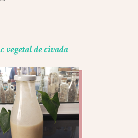
c vegetal de civada