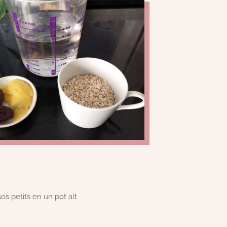
ssos petits en un pot alt