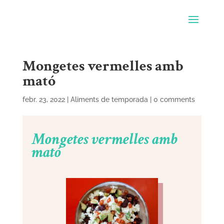
Mongetes vermelles amb
mató
febr. 23, 2022
|
Aliments de temporada
|
0 comments
Mongetes vermelles amb
mató