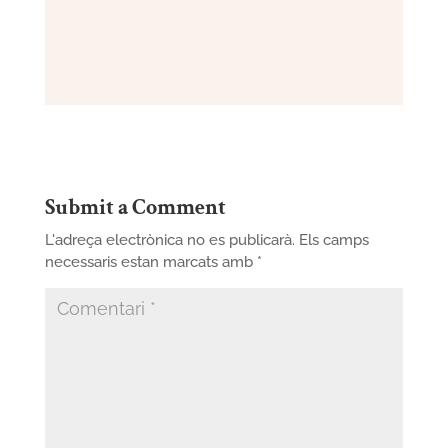
Submit a Comment
L'adreça electrònica no es publicarà.
Els camps
necessaris estan marcats amb
*