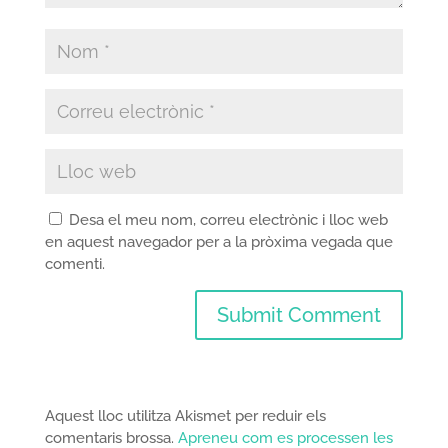
Desa el meu nom, correu electrònic i lloc web
en aquest navegador per a la pròxima vegada que
comenti.
Aquest lloc utilitza Akismet per reduir els
comentaris brossa.
Apreneu com es processen les