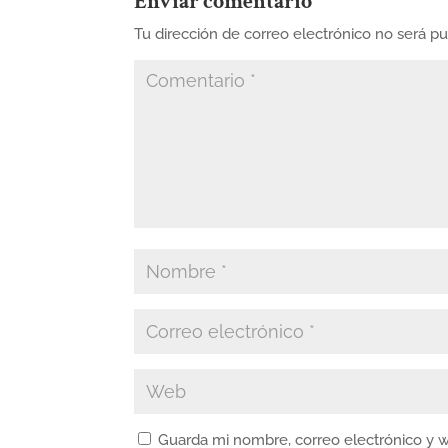
Enviar comentario
Tu dirección de correo electrónico no será pu
Guarda mi nombre, correo electrónico y 