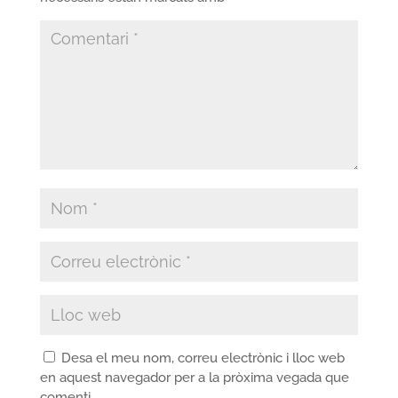
Desa el meu nom, correu electrònic i lloc web
en aquest navegador per a la pròxima vegada que
comenti.