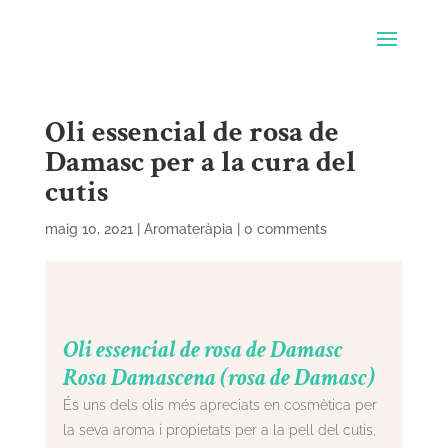
Oli essencial de rosa de
Damasc per a la cura del
cutis
maig 10, 2021
|
Aromateràpia
|
0 comments
Oli essencial de rosa de Damasc
Rosa Damascena (rosa de Damasc)
És uns dels olis més apreciats en cosmètica per
la seva aroma i propietats per a la pell del cutis,