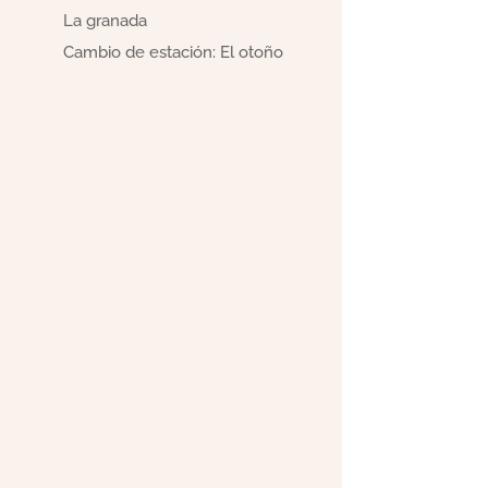
La granada
Cambio de estación: El otoño