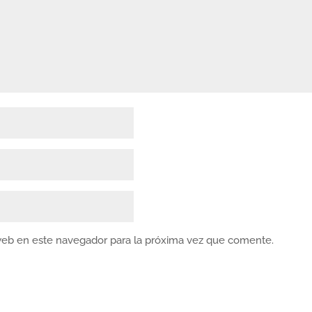
web en este navegador para la próxima vez que comente.