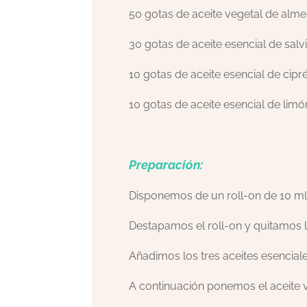
50 gotas de aceite vegetal de alm
30 gotas de aceite esencial de salv
10 gotas de aceite esencial de cipr
10 gotas de aceite esencial de limó
Preparación:
Disponemos de un roll-on de 10 ml 
Destapamos el roll-on y quitamos l
Añadimos los tres aceites esencial
A continuación ponemos el aceite 