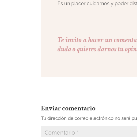
Es un placer cuidarnos y poder disf
Te invito a hacer un comentar
duda o quieres darnos tu opin
Enviar comentario
Tu dirección de correo electrónico no será pu