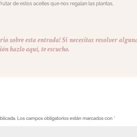
rutar de estos aceites que nos regalan las plantas.
io sobre esta entrada! Si necesitas resolver algun
ión hazlo aquí, te escucho.
blicada.
Los campos obligatorios están marcados con
*