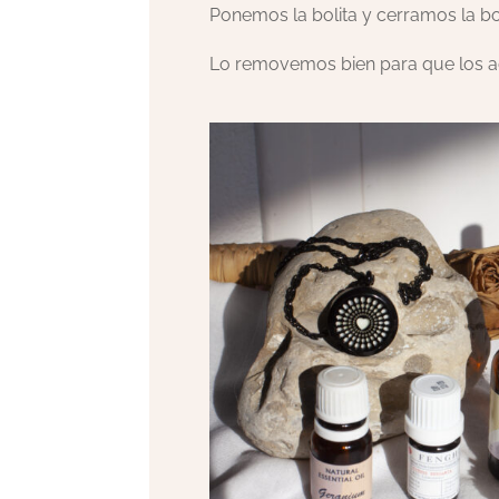
Ponemos la bolita y cerramos la bo
Lo removemos bien para que los 