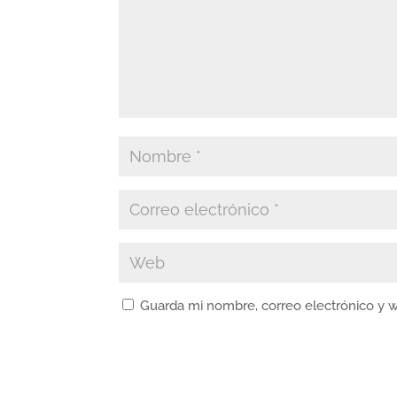
Guarda mi nombre, correo electrónico y 