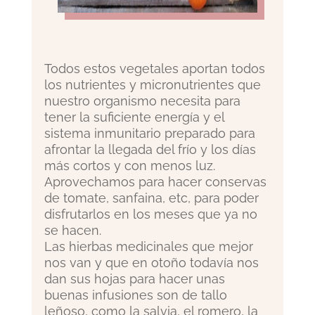
Todos estos vegetales aportan todos
los nutrientes y micronutrientes que
nuestro organismo necesita para
tener la suficiente energía y el
sistema inmunitario preparado para
afrontar la llegada del frío y los días
más cortos y con menos luz.
Aprovechamos para hacer conservas
de tomate, sanfaina, etc, para poder
disfrutarlos en los meses que ya no
se hacen.
Las hierbas medicinales que mejor
nos van y que en otoño todavía nos
dan sus hojas para hacer unas
buenas infusiones son de tallo
leñoso, como la salvia, el romero, la