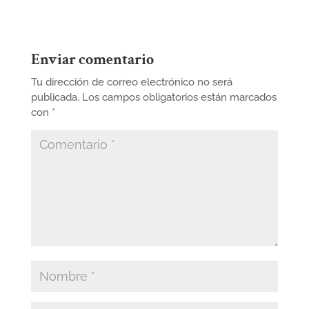
Enviar comentario
Tu dirección de correo electrónico no será
publicada.
Los campos obligatorios están marcados
con
*