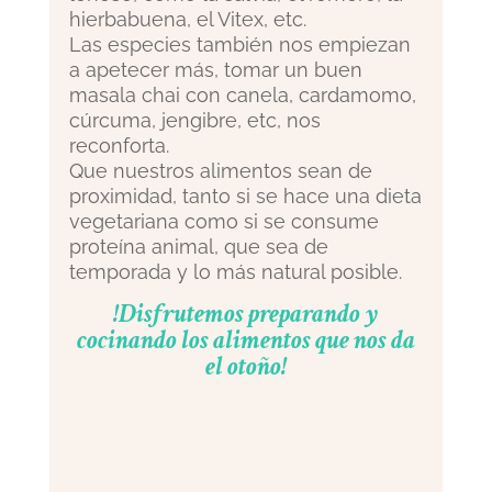
hierbabuena, el Vitex, etc.
Las especies también nos empiezan
a apetecer más, tomar un buen
masala chai con canela, cardamomo,
cúrcuma, jengibre, etc, nos
reconforta.
Que nuestros alimentos sean de
proximidad, tanto si se hace una dieta
vegetariana como si se consume
proteína animal, que sea de
temporada y lo más natural posible.
!Disfrutemos preparando y
cocinando los alimentos que nos da
el otoño!