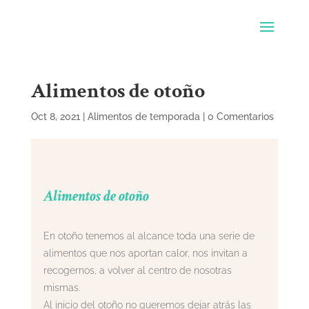
Alimentos de otoño
Oct 8, 2021
|
Alimentos de temporada
|
0 Comentarios
Alimentos de otoño
En otoño tenemos al alcance toda una serie de
alimentos que nos aportan calor, nos invitan a
recogernos, a volver al centro de nosotras
mismas.
Al inicio del otoño no queremos dejar atrás las