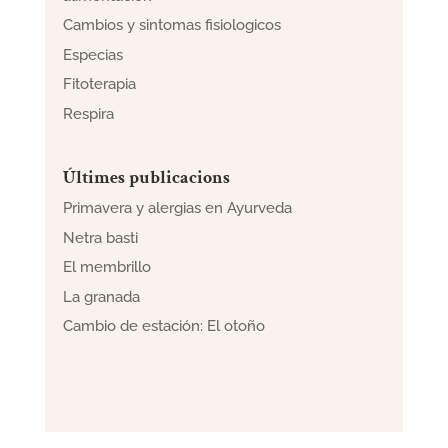
Cambios y sintomas fisiologicos
Especias
Fitoterapia
Respira
Últimes publicacions
Primavera y alergias en Ayurveda
Netra basti
El membrillo
La granada
Cambio de estación: El otoño