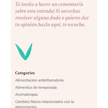
Te invito a hacer un comentario
sobre esta entrada! Si necesitas
resolver alguna duda o quieres dar
tu opinión hazlo aquí, te escucho.
Categories
Alimentación antiinflamatoria
Alimentos de temporada
Aromaterapia
Cambios físicos relacionados con la
alimentación