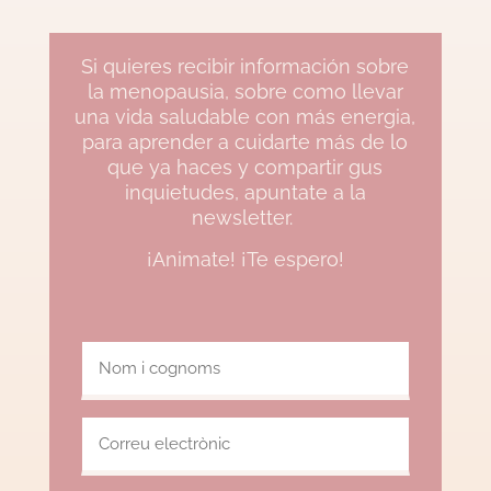
Si quieres recibir información sobre
la menopausia, sobre como llevar
una vida saludable con más energia,
para aprender a cuidarte más de lo
que ya haces y compartir gus
inquietudes, apuntate a la
newsletter.
¡Animate! ¡Te espero!