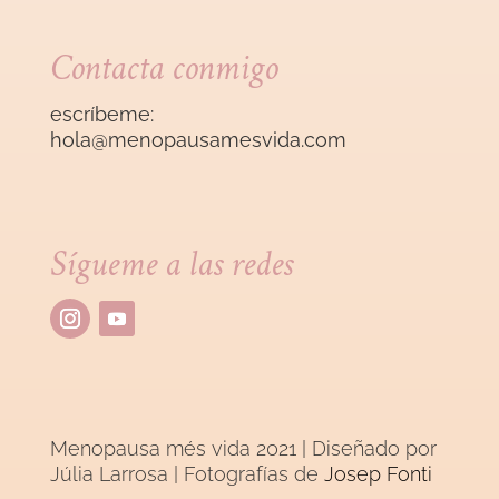
Contacta conmigo
escríbeme:
hola@menopausamesvida
.com
Sígueme a las redes
Menopausa més vida 2021 | Diseñado por
Júlia Larrosa
| Fotografías de
Josep Fonti