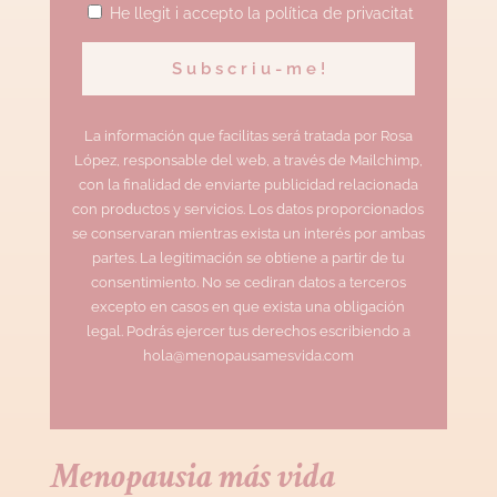
He llegit i accepto la política de privacitat
La información que facilitas será tratada por Rosa
López, responsable del web, a través de Mailchimp,
con la finalidad de enviarte publicidad relacionada
con productos y servicios. Los datos proporcionados
se conservaran mientras exista un interés por ambas
partes. La legitimación se obtiene a partir de tu
consentimiento. No se cediran datos a terceros
excepto en casos en que exista una obligación
legal. Podrás ejercer tus derechos escribiendo a
hola@menopausamesvida.com
Menopausia más vida