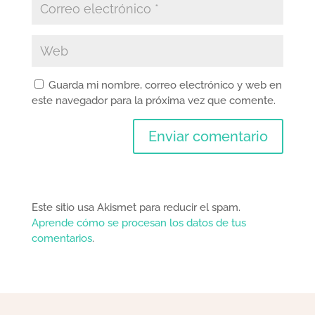
Guarda mi nombre, correo electrónico y web en
este navegador para la próxima vez que comente.
Este sitio usa Akismet para reducir el spam.
Aprende cómo se procesan los datos de tus
comentarios
.