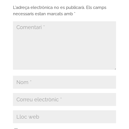
L'adreça electrònica no es publicarà.
Els camps
necessaris estan marcats amb
*