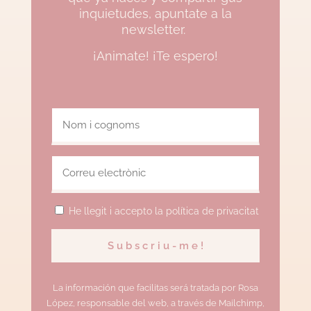
inquietudes, apuntate a la
newsletter.
¡Animate! ¡Te espero!
He llegit i accepto la política de privacitat
La información que facilitas será tratada por Rosa
López, responsable del web, a través de Mailchimp,