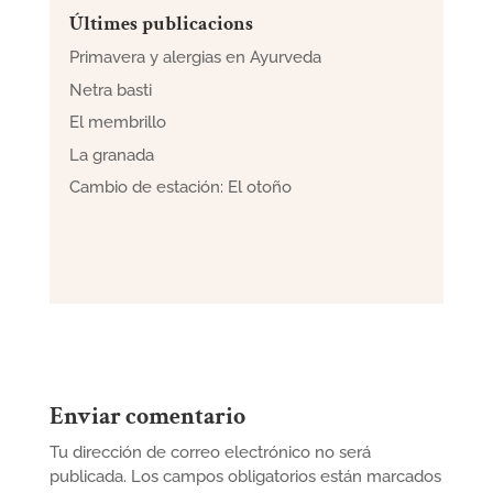
Últimes publicacions
Primavera y alergias en Ayurveda
Netra basti
El membrillo
La granada
Cambio de estación: El otoño
Enviar comentario
Tu dirección de correo electrónico no será
publicada.
Los campos obligatorios están marcados