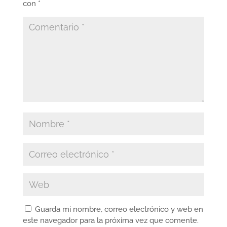
con
*
Guarda mi nombre, correo electrónico y web en
este navegador para la próxima vez que comente.