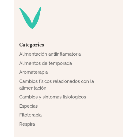
Categories
Alimentación antiinflamatoria
Alimentos de temporada
Aromaterapia
Cambios físicos relacionados con la
alimentación
Cambios y sintomas fisiologicos
Especias
Fitoterapia
Respira