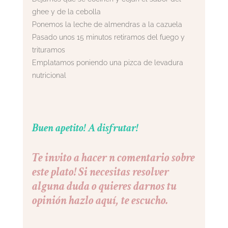
ghee y de la cebolla
Ponemos la leche de almendras a la cazuela
Pasado unos 15 minutos retiramos del fuego y
trituramos
Emplatamos poniendo una pizca de levadura
nutricional
Buen apetito! A disfrutar!
Te invito a hacer n comentario sobre
este plato! Si necesitas resolver
alguna duda o quieres darnos tu
opinión hazlo aquí, te escucho.