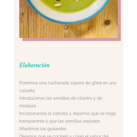
Elaboración
Ponemos una cucharada sopera de ghee en una
cazuela
Introducimos las semillas de cilantro y de
mostaza
Incorporamos la cebolla y dejamos que se haga
transparente y que las semillas exploten
Añadimos los guisantes
Dejamos que se cocinen y cojan el sabor del