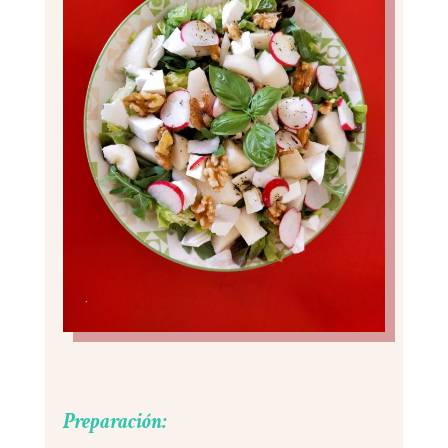
Preparación: