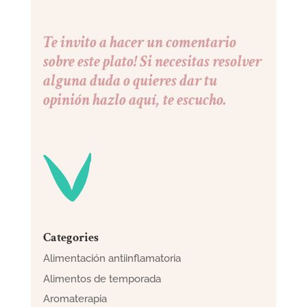
Te invito a hacer un comentario
sobre este plato! Si necesitas resolver
alguna duda o quieres dar tu
opinión hazlo aquí, te escucho.
Categories
Alimentación antiinflamatoria
Alimentos de temporada
Aromaterapia