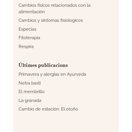
Cambios físicos relacionados con la
alimentación
Cambios y sintomas fisiologicos
Especias
Fitoterapia
Respira
Últimes publicacions
Primavera y alergias en Ayurveda
Netra basti
El membrillo
La granada
Cambio de estación: El otoño