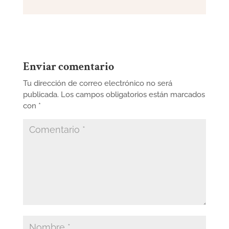
Enviar comentario
Tu dirección de correo electrónico no será
publicada.
Los campos obligatorios están marcados
con
*