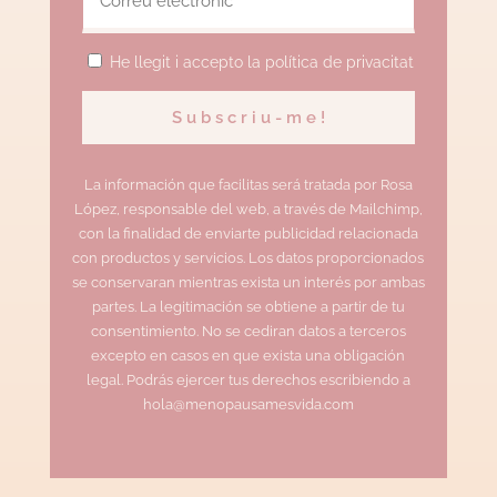
He llegit i accepto la política de privacitat
La información que facilitas será tratada por Rosa
López, responsable del web, a través de Mailchimp,
con la finalidad de enviarte publicidad relacionada
con productos y servicios. Los datos proporcionados
se conservaran mientras exista un interés por ambas
partes. La legitimación se obtiene a partir de tu
consentimiento. No se cediran datos a terceros
excepto en casos en que exista una obligación
legal. Podrás ejercer tus derechos escribiendo a
hola@menopausamesvida.com