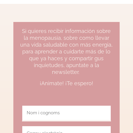
Si quieres recibir información sobre
la menopausia, sobre como llevar
una vida saludable con más energia,
para aprender a cuidarte más de lo
que ya haces y compartir gus
inquietudes, apuntate a la
newsletter.
¡Animate! ¡Te espero!