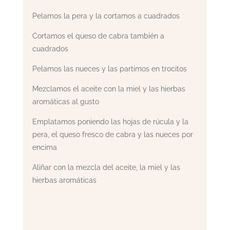
Pelamos la pera y la cortamos a cuadrados
Cortamos el queso de cabra también a
cuadrados
Pelamos las nueces y las partimos en trocitos
Mezclamos el aceite con la miel y las hierbas
aromáticas al gusto
Emplatamos poniendo las hojas de rúcula y la
pera, el queso fresco de cabra y las nueces por
encima
Aliñar con la mezcla del aceite, la miel y las
hierbas aromáticas