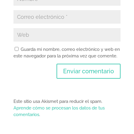
Guarda mi nombre, correo electrónico y web en
este navegador para la próxima vez que comente.
Este sitio usa Akismet para reducir el spam.
Aprende cómo se procesan los datos de tus
comentarios
.