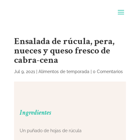
Ensalada de rúcula, pera,
nueces y queso fresco de
cabra-cena
Jul 9, 2021
|
Alimentos de temporada
|
0 Comentarios
Ingredientes
Un puñado de hojas de rúcula