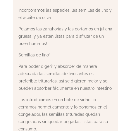
Incorporamos las especies, las semillas de lino y
el aceite de oliva
Pelamos las zanahorias y las cortamos en juliana
gruesa, y ya están listas para disfrutar de un
buen hummus!
Semillas de lino*
Para poder digerir y absorber de manera
adecuada las semillas de lino, antes es
preferible triturarlas, así se digieren mejor y se
pueden absorber fácilmente en nuestro intestino.
Las introducimos en un bote de vidrio, lo
cerramos herméticamente y lo ponemos en el
congelador, las semillas trituradas quedan
congeladas sin quedar pegadas, listas para su
consumo.