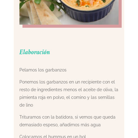
Elaboración
Pelamos los garbanzos
Ponemos los garbanzos en un recipiente con el
resto de ingredientes menos el aceite de oliva, la
pimienta roja en polvo, el comino y las semillas
de lino
Trituramos con la batidora, si vemos que queda
demasiado espeso, añadimos más agua
Colocamos el hummus en un bol