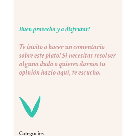
Buen provecho y a disfrutar!
Te invito a hacer un comentario
sobre este plato! Si necesitas resolver
alguna duda o quieres darnos tu
opinión hazlo aquí, te escucho.
Categories