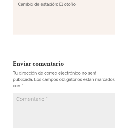
Cambio de estación: El otoño
Enviar comentario
Tu dirección de correo electrónico no será
publicada.
Los campos obligatorios están marcados
con
*