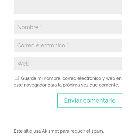
Guarda mi nombre, correo electrónico y web en
este navegador para la próxima vez que comente.
Este sitio usa Akismet para reducir el spam.