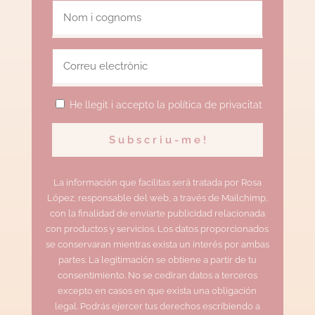
He llegit i accepto la política de privacitat
La información que facilitas será tratada por Rosa
López, responsable del web, a través de Mailchimp,
con la finalidad de enviarte publicidad relacionada
con productos y servicios. Los datos proporcionados
se conservaran mientras exista un interés por ambas
partes. La legitimación se obtiene a partir de tu
consentimiento. No se cediran datos a terceros
excepto en casos en que exista una obligación
legal. Podrás ejercer tus derechos escribiendo a