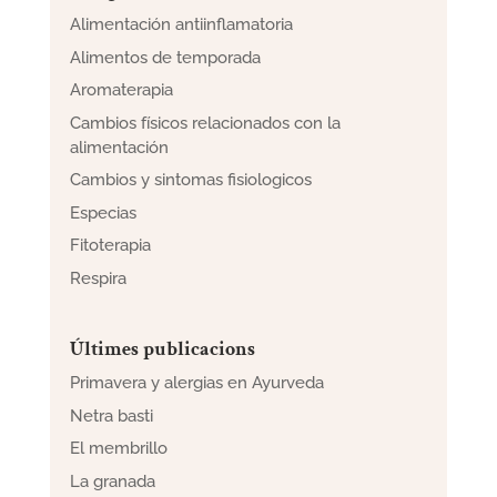
Alimentación antiinflamatoria
Alimentos de temporada
Aromaterapia
Cambios físicos relacionados con la
alimentación
Cambios y sintomas fisiologicos
Especias
Fitoterapia
Respira
Últimes publicacions
Primavera y alergias en Ayurveda
Netra basti
El membrillo
La granada