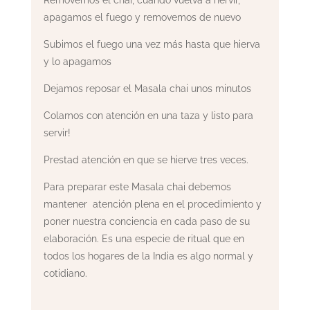
apagamos el fuego y removemos de nuevo
Subimos el fuego una vez más hasta que hierva
y lo apagamos
Dejamos reposar el Masala chai unos minutos
Colamos con atención en una taza y listo para
servir!
Prestad atención en que se hierve tres veces.
Para preparar este Masala chai debemos
mantener atención plena en el procedimiento y
poner nuestra conciencia en cada paso de su
elaboración. Es una especie de ritual que en
todos los hogares de la India es algo normal y
cotidiano.