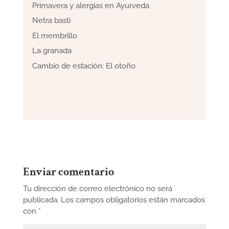
Primavera y alergias en Ayurveda
Netra basti
El membrillo
La granada
Cambio de estación: El otoño
Enviar comentario
Tu dirección de correo electrónico no será
publicada.
Los campos obligatorios están marcados
con
*