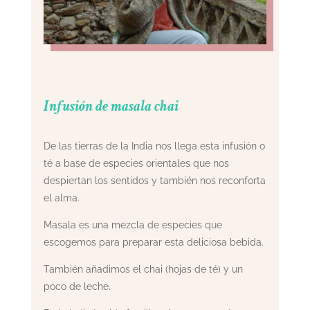
Infusión de masala chai
De las tierras de la India nos llega esta infusión o
té a base de especies orientales que nos
despiertan los sentidos y también nos reconforta
el alma.
Masala es una mezcla de especies que
escogemos para preparar esta deliciosa bebida.
También añadimos el chai (hojas de té) y un
poco de leche.