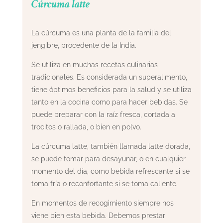
Cúrcuma latte
La cúrcuma es una planta de la familia del
jengibre, procedente de la India.
Se utiliza en muchas recetas culinarias
tradicionales. Es considerada un superalimento,
tiene óptimos beneficios para la salud y se utiliza
tanto en la cocina como para hacer bebidas. Se
puede preparar con la raíz fresca, cortada a
trocitos o rallada, o bien en polvo.
La cúrcuma latte, también llamada latte dorada,
se puede tomar para desayunar, o en cualquier
momento del día, como bebida refrescante si se
toma fría o reconfortante si se toma caliente.
En momentos de recogimiento siempre nos
viene bien esta bebida. Debemos prestar