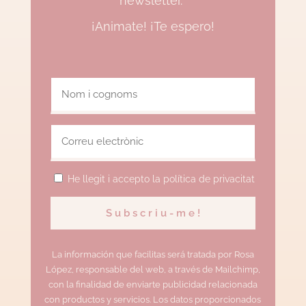
newsletter.
¡Animate! ¡Te espero!
He llegit i accepto la política de privacitat
La información que facilitas será tratada por Rosa
López, responsable del web, a través de Mailchimp,
con la finalidad de enviarte publicidad relacionada
con productos y servicios. Los datos proporcionados