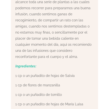
alcance toda una serie de plantas a las cuales
podemos recorrer para prepararnos una buena
infusión, cuando sentimos ganas de
recogimiento, de compartir un rato con las
amigas, cuando nos sentimos destempladas o
no estamos muy finas, o sencillamente por el
placer de tomar una bebida caliente en
cualquier momento del día, aquí os recomiendo
una de las infusiones que considero
reconfortante para el cuerpo y el alma.
Ingredientes:
1 cp o un puñadito de hojas de Salvia
1 cp de flores de manzanilla
1 cp o un puñadito de tomillo
1 cp o un puñadito de hojas de María Luísa