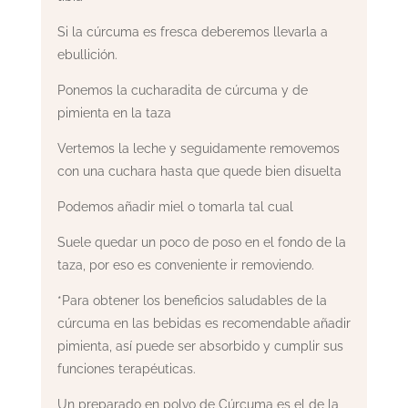
Si la cúrcuma es fresca deberemos llevarla a
ebullición.
Ponemos la cucharadita de cúrcuma y de
pimienta en la taza
Vertemos la leche y seguidamente removemos
con una cuchara hasta que quede bien disuelta
Podemos añadir miel o tomarla tal cual
Suele quedar un poco de poso en el fondo de la
taza, por eso es conveniente ir removiendo.
*Para obtener los beneficios saludables de la
cúrcuma en las bebidas es recomendable añadir
pimienta, así puede ser absorbido y cumplir sus
funciones terapéuticas.
Un preparado en polvo de Cúrcuma es el de la