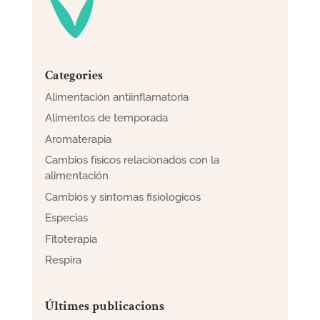
Categories
Alimentación antiinflamatoria
Alimentos de temporada
Aromaterapia
Cambios físicos relacionados con la
alimentación
Cambios y sintomas fisiologicos
Especias
Fitoterapia
Respira
Últimes publicacions