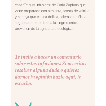
casa “Te gust Infusions” de Carla Zaplana que
viene preparado con pimienta, aroma de vainilla
y naranja que es una delicia, además tenéis la
seguridad de que todos los ingredientes
provienen de la agricultura ecológica.
Te invito a hacer un comentario
sobre estas infusiones! Si necesitas
resolver alguna duda o quieres
darnos tu opinión hazlo aquí, te
escucho.