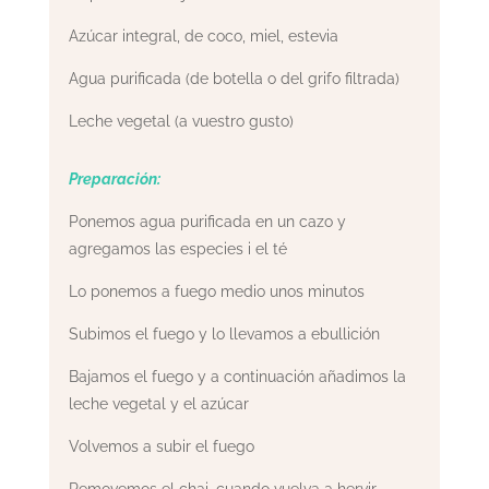
Azúcar integral, de coco, miel, estevia
Agua purificada (de botella o del grifo filtrada)
Leche vegetal (a vuestro gusto)
Preparación:
Ponemos agua purificada en un cazo y
agregamos las especies i el té
Lo ponemos a fuego medio unos minutos
Subimos el fuego y lo llevamos a ebullición
Bajamos el fuego y a continuación añadimos la
leche vegetal y el azúcar
Volvemos a subir el fuego
Removemos el chai, cuando vuelva a hervir,