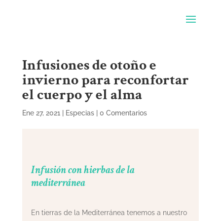
Infusiones de otoño e
invierno para reconfortar
el cuerpo y el alma
Ene 27, 2021
|
Especias
|
0 Comentarios
Infusión con hierbas de la
mediterránea
En tierras de la Mediterránea tenemos a nuestro