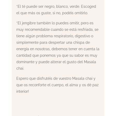
*El té puede ser negro, blanco, verde. Escoged
el que más os guste, si no, podéis omitirlo.
*El jengibre también lo puedes omitir, pero es
muy recomendable cuando se está resfriada, se
tiene algún problema respiratorio, digestivo o
simplemente para despertar una chispa de
energía en nosotras, debemos tener en cuenta la
cantidad que ponemos ya que su sabor es muy
dominante y puede alterar el gusto del Masala
chai.
Espero que disfrutéis de vuestro Masala chai y
que os reconforte el cuerpo, el alma y os dé paz
interior!