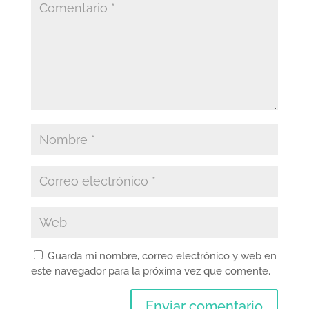
Guarda mi nombre, correo electrónico y web en
este navegador para la próxima vez que comente.