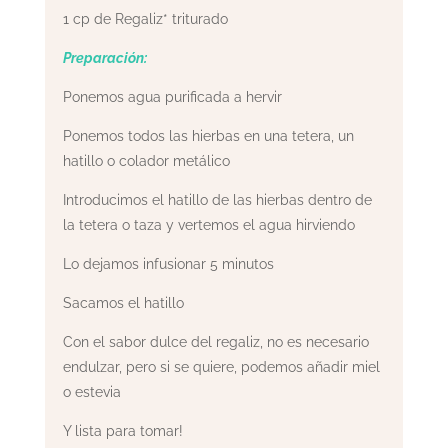
1 cp de Regaliz* triturado
Preparación:
Ponemos agua purificada a hervir
Ponemos todos las hierbas en una tetera, un
hatillo o colador metálico
Introducimos el hatillo de las hierbas dentro de
la tetera o taza y vertemos el agua hirviendo
Lo dejamos infusionar 5 minutos
Sacamos el hatillo
Con el sabor dulce del regaliz, no es necesario
endulzar, pero si se quiere, podemos añadir miel
o estevia
Y lista para tomar!