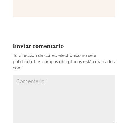
Enviar comentario
Tu dirección de correo electrónico no será
publicada.
Los campos obligatorios están marcados
con
*