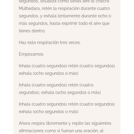
segundos, visualiza como llevas aire al chacra
Mulhadara, retén la respiración durante cuatro
segundos, y exhala lentamente durante ocho o
más segundos, hasta exprimir todo el aire que
tienes dentro.
Haz esta respiración tres veces.
Empezamos
Inhala (cuatro segundos) retén (cuatro segundos)
exhala (ocho segundos o más)
Inhala (cuatro segundos) retén (cuatro
segundos), exhala (ocho segundos o más)
Inhala (cuatro segundos) retén (cuatro segundos)
exhala (ocho segundos o más)
Ahora respira libremente y repite las siguientes
afirmaciones como si fueran una oración, al