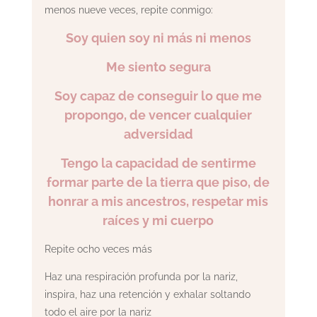
menos nueve veces, repite conmigo:
Soy quien soy ni más ni menos
Me siento segura
Soy capaz de conseguir lo que me
propongo, de vencer cualquier
adversidad
Tengo la capacidad de sentirme
formar parte de la tierra que piso, de
honrar a mis ancestros, respetar mis
raíces y mi cuerpo
Repite ocho veces más
Haz una respiración profunda por la nariz,
inspira, haz una retención y exhalar soltando
todo el aire por la nariz