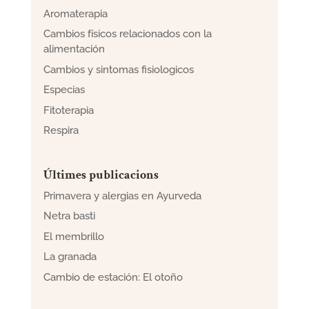
Aromaterapia
Cambios físicos relacionados con la
alimentación
Cambios y sintomas fisiologicos
Especias
Fitoterapia
Respira
Últimes publicacions
Primavera y alergias en Ayurveda
Netra basti
El membrillo
La granada
Cambio de estación: El otoño