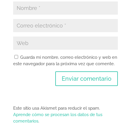
Guarda mi nombre, correo electrónico y web en
este navegador para la próxima vez que comente.
Este sitio usa Akismet para reducir el spam.
Aprende cómo se procesan los datos de tus
comentarios
.