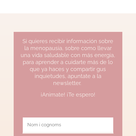
Si quieres recibir información sobre
la menopausia, sobre como llevar
una vida saludable con más energia,
para aprender a cuidarte más de lo
que ya haces y compartir gus
inquietudes, apuntate a la
newsletter.
¡Animate! ¡Te espero!