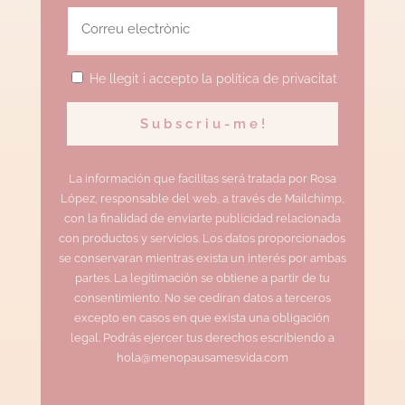
He llegit i accepto la política de privacitat
La información que facilitas será tratada por Rosa
López, responsable del web, a través de Mailchimp,
con la finalidad de enviarte publicidad relacionada
con productos y servicios. Los datos proporcionados
se conservaran mientras exista un interés por ambas
partes. La legitimación se obtiene a partir de tu
consentimiento. No se cediran datos a terceros
excepto en casos en que exista una obligación
legal. Podrás ejercer tus derechos escribiendo a
hola@menopausamesvida.com