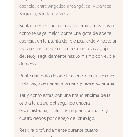
esencial entre Angelica arcangélica, Albahaca
Sagrada, Sándalo y Vetiver.
Sentada en el suelo con las piernas cruzadas o
como te vaya mejor, ponte una gota de aceite
esencial en la planta del pie izquierdo y hazte un
masaje con la mano en dirección a las agujas
del reloj, seguidamente haz lo mismo con el pie
derecho.
Ponte una gota de aceite esencial en las manos,
frotarlas, acercarlas a la nariz y huele su aroma.
Tal y como estás pon una mano encima de la
otra a la altura del segundo chacra
(Svadhisthana), entre los órganos sexuales y
cuatro dedos por debajo del ombligo.
Respira profundamente durante cuatro