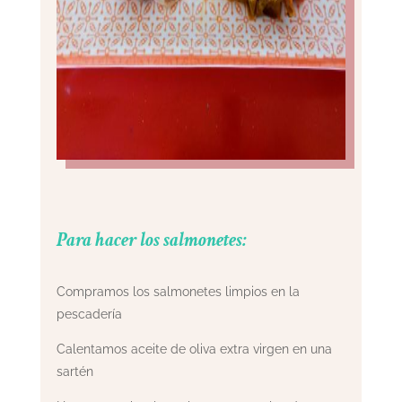
Para hacer los salmonetes:
Compramos los salmonetes limpios en la
pescadería
Calentamos aceite de oliva extra virgen en una
sartén