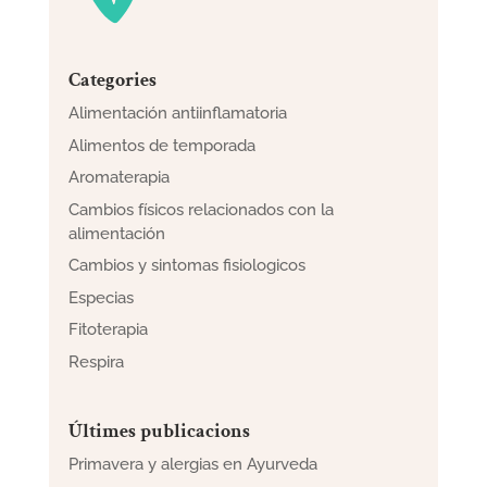
Categories
Alimentación antiinflamatoria
Alimentos de temporada
Aromaterapia
Cambios físicos relacionados con la
alimentación
Cambios y sintomas fisiologicos
Especias
Fitoterapia
Respira
Últimes publicacions
Primavera y alergias en Ayurveda