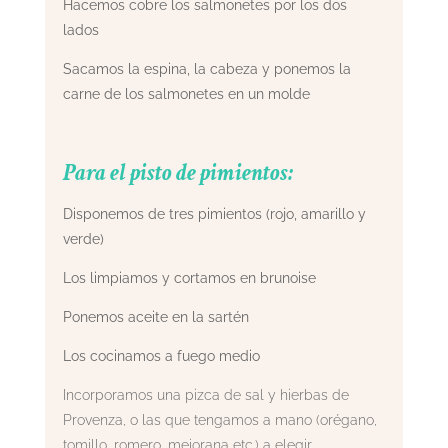
Hacemos cobre los salmonetes por los dos
lados
Sacamos la espina, la cabeza y ponemos la
carne de los salmonetes en un molde
Para el pisto de pimientos:
Disponemos de tres pimientos (rojo, amarillo y
verde)
Los limpiamos y cortamos en brunoise
Ponemos aceite en la sartén
Los cocinamos a fuego medio
Incorporamos una pizca de sal y hierbas de
Provenza, o las que tengamos a mano (orégano,
tomillo, romero, mejorana etc.) a elegir