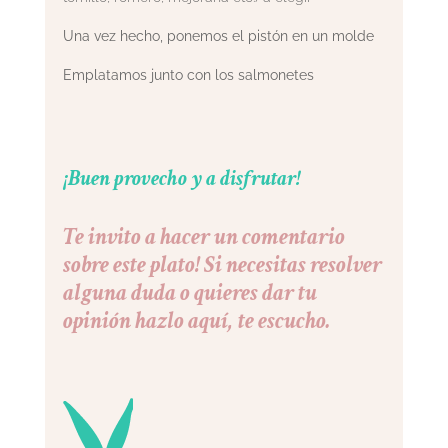
Una vez hecho, ponemos el pistón en un molde
Emplatamos junto con los salmonetes
¡Buen provecho y a disfrutar!
Te invito a hacer un comentario
sobre este plato! Si necesitas resolver
alguna duda o quieres dar tu
opinión hazlo aquí, te escucho.