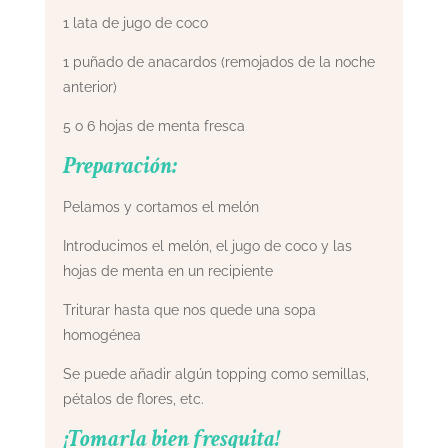
1 lata de jugo de coco
1 puñado de anacardos (remojados de la noche
anterior)
5 o 6 hojas de menta fresca
Preparación:
Pelamos y cortamos el melón
Introducimos el melón, el jugo de coco y las
hojas de menta en un recipiente
Triturar hasta que nos quede una sopa
homogénea
Se puede añadir algún topping como semillas,
pétalos de flores, etc.
¡Tomarla bien fresquita!