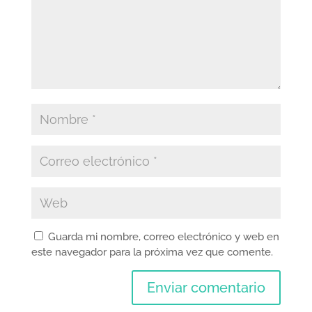
Guarda mi nombre, correo electrónico y web en
este navegador para la próxima vez que comente.