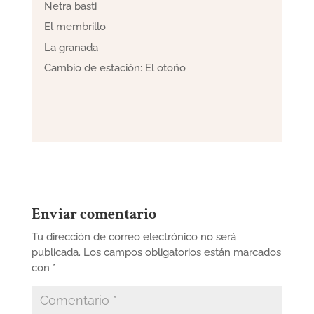
Netra basti
El membrillo
La granada
Cambio de estación: El otoño
Enviar comentario
Tu dirección de correo electrónico no será
publicada.
Los campos obligatorios están marcados
con
*