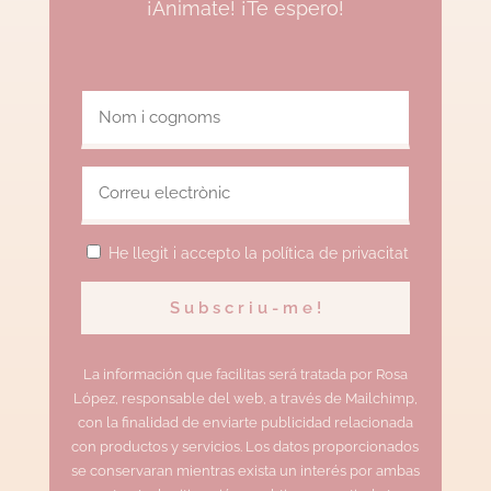
¡Animate! ¡Te espero!
He llegit i accepto la política de privacitat
La información que facilitas será tratada por Rosa
López, responsable del web, a través de Mailchimp,
con la finalidad de enviarte publicidad relacionada
con productos y servicios. Los datos proporcionados
se conservaran mientras exista un interés por ambas