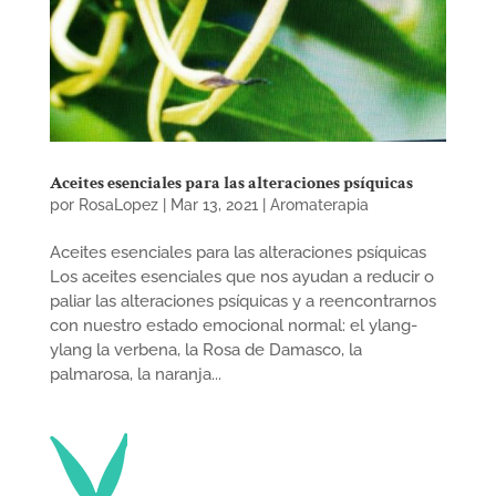
Aceites esenciales para las alteraciones psíquicas
por
RosaLopez
|
Mar 13, 2021
|
Aromaterapia
Aceites esenciales para las alteraciones psíquicas
Los aceites esenciales que nos ayudan a reducir o
paliar las alteraciones psíquicas y a reencontrarnos
con nuestro estado emocional normal: el ylang-
ylang la verbena, la Rosa de Damasco, la
palmarosa, la naranja...