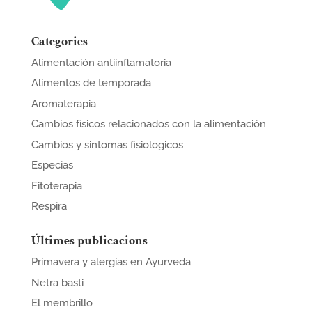
Categories
Alimentación antiinflamatoria
Alimentos de temporada
Aromaterapia
Cambios físicos relacionados con la alimentación
Cambios y sintomas fisiologicos
Especias
Fitoterapia
Respira
Últimes publicacions
Primavera y alergias en Ayurveda
Netra basti
El membrillo