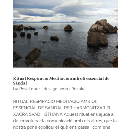
Ritual Respiració Meditació amb oli essencial de
Sàndal
by
RosaLopez
|
des. 30, 2021
|
Respira
RITUAL RESPIRACIÓ MEDITACIÓ AMB OLI
ESSENCIAL DE SÀNDAL PER HARMONITZAR EL
XACRA SVADHISTHANA Aquest ritual ens ajuda a
desenvolupar la comunicació amb els altres, que la
nostra por a explicar el què ens passa i com ens