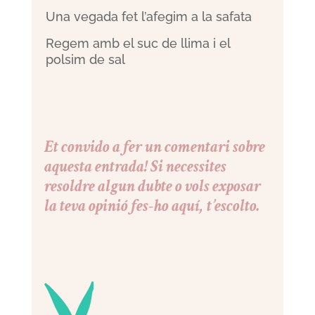
Una vegada fet l’afegim a la safata
Regem amb el suc de llima i el
polsim de sal
Et convido a fer un comentari sobre
aquesta entrada! Si necessites
resoldre algun dubte o vols exposar
la teva opinió fes-ho aquí, t’escolto.