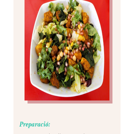
Preparació: