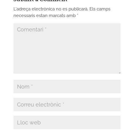
L'adreça electrònica no es publicarà.
Els camps
necessaris estan marcats amb
*