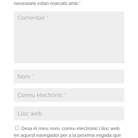
necessaris estan marcats amb
*
Desa el meu nom, correu electrònic i lloc web
en aquest navegador per a la pròxima vegada que