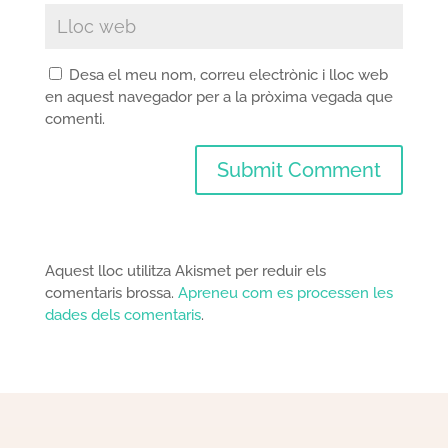
Desa el meu nom, correu electrònic i lloc web
en aquest navegador per a la pròxima vegada que
comenti.
Aquest lloc utilitza Akismet per reduir els
comentaris brossa.
Apreneu com es processen les
dades dels comentaris
.