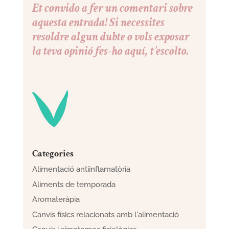
Et convido a fer un comentari sobre
aquesta entrada! Si necessites
resoldre algun dubte o vols exposar
la teva opinió fes-ho aquí, t’escolto.
Categories
Alimentació antiinflamatòria
Aliments de temporada
Aromateràpia
Canvis físics relacionats amb l'alimentació