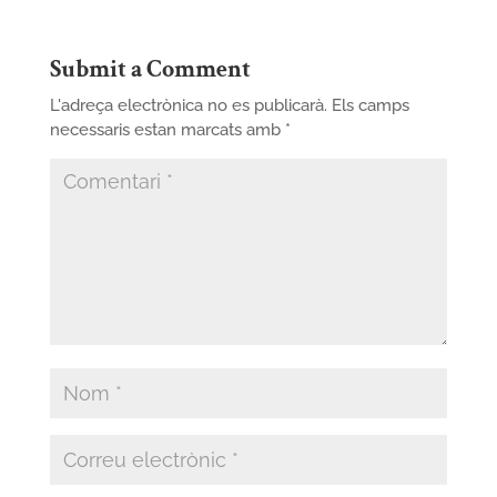
Submit a Comment
L'adreça electrònica no es publicarà.
Els camps
necessaris estan marcats amb
*