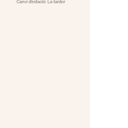
Canvi d’estació: La tardor