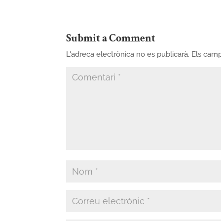
Submit a Comment
L'adreça electrònica no es publicarà.
Els cam