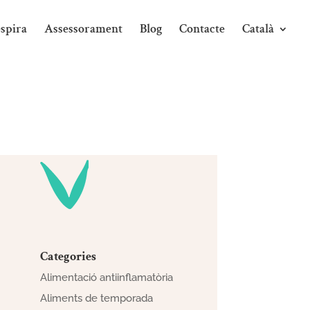
spira
Assessorament
Blog
Contacte
Català
Categories
Alimentació antiinflamatòria
Aliments de temporada