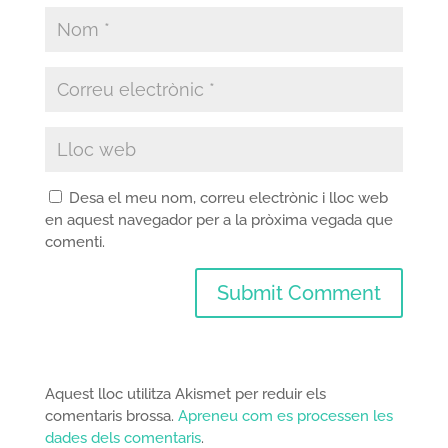
Desa el meu nom, correu electrònic i lloc web
en aquest navegador per a la pròxima vegada que
comenti.
Aquest lloc utilitza Akismet per reduir els
comentaris brossa.
Apreneu com es processen les
dades dels comentaris
.