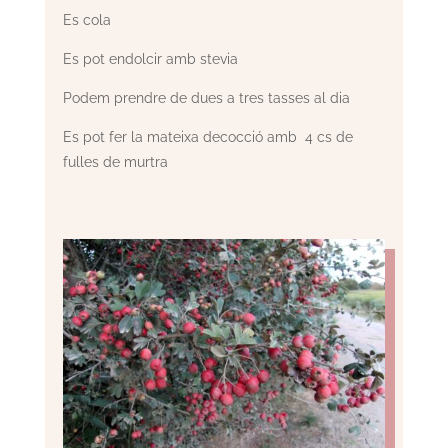
Es cola
Es pot endolcir amb stevia
Podem prendre de dues a tres tasses al dia
Es pot fer la mateixa decocció amb 4 cs de
fulles de murtra