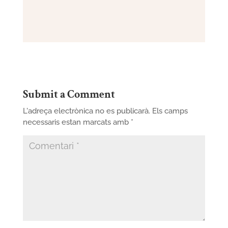
Submit a Comment
L'adreça electrònica no es publicarà.
Els camps
necessaris estan marcats amb
*