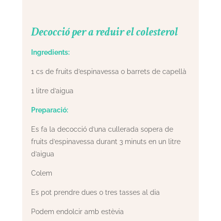
Decocció per a reduir el colesterol
Ingredients:
1 cs de fruits d’espinavessa o barrets de capellà
1 litre d’aigua
Preparació:
Es fa la decocció d’una cullerada sopera de
fruits d’espinavessa durant 3 minuts en un litre
d’aigua
Colem
Es pot prendre dues o tres tasses al dia
Podem endolcir amb estèvia