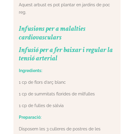
Aquest arbust es pot plantar en jardins de poc
reg.
Infusions per a malalties
cardiovasculars
Infusió per a fer baixar i regular la
tensió arterial
Ingredients:
1 cp de flors d’arç blanc
1 cp de summitats florides de milfulles
1 cp de fulles de sàlvia
Preparació:
Disposem les 3 culleres de postres de les