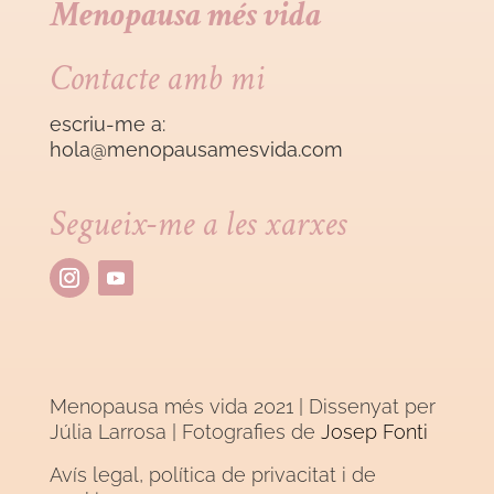
Menopausa més vida
Contacte amb mi
escriu-me a:
hola@menopausamesvida
.com
Segueix-me a les xarxes
Menopausa més vida 2021 | Dissenyat per
Júlia Larrosa
| Fotografies de
Josep Fonti
Avís legal, política de privacitat i de