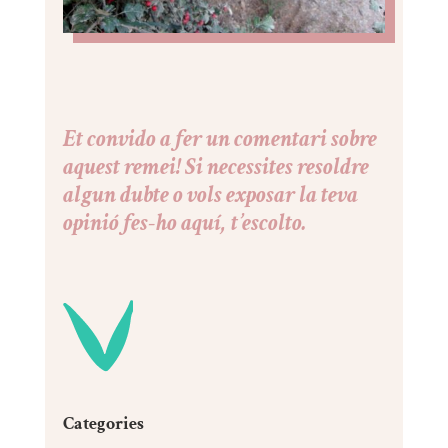
Et convido a fer un comentari sobre
aquest remei! Si necessites resoldre
algun dubte o vols exposar la teva
opinió fes-ho aquí, t’escolto.
Categories